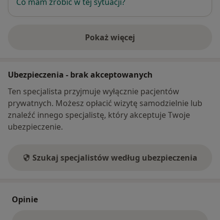
Co mam zrobić w tej sytuacji?
Pokaż więcej
o adresie
Ubezpieczenia - brak akceptowanych
Ten specjalista przyjmuje wyłącznie pacjentów
prywatnych. Możesz opłacić wizytę samodzielnie lub
znaleźć innego specjalistę, który akceptuje Twoje
ubezpieczenie.
Szukaj specjalistów według ubezpieczenia
Opinie