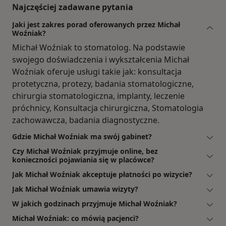
Najczęściej zadawane pytania
Jaki jest zakres porad oferowanych przez Michał
Woźniak?
Michał Woźniak to stomatolog. Na podstawie
swojego doświadczenia i wykształcenia Michał
Woźniak oferuje usługi takie jak: konsultacja
protetyczna, protezy, badania stomatologiczne,
chirurgia stomatologiczna, implanty, leczenie
próchnicy, Konsultacja chirurgiczna, Stomatologia
zachowawcza, badania diagnostyczne.
Gdzie Michał Woźniak ma swój gabinet?
Czy Michał Woźniak przyjmuje online, bez
konieczności pojawiania się w placówce?
Jak Michał Woźniak akceptuje płatności po wizycie?
Jak Michał Woźniak umawia wizyty?
W jakich godzinach przyjmuje Michał Woźniak?
Michał Woźniak: co mówią pacjenci?