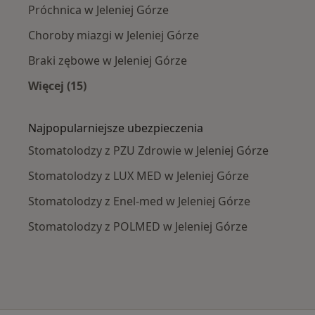
Próchnica w Jeleniej Górze
Choroby miazgi w Jeleniej Górze
Braki zębowe w Jeleniej Górze
Więcej (15)
Więcej w kategorii: Najczęście leczone chorob
Najpopularniejsze ubezpieczenia
Stomatolodzy z PZU Zdrowie w Jeleniej Górze
Stomatolodzy z LUX MED w Jeleniej Górze
Stomatolodzy z Enel-med w Jeleniej Górze
Stomatolodzy z POLMED w Jeleniej Górze