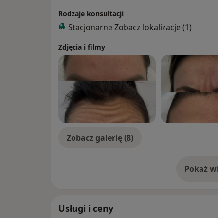
Rodzaje konsultacji
Stacjonarne
Zobacz lokalizacje (1)
Zdjęcia i filmy
Zobacz galerię (8)
Pokaż wi
o 
Usługi i ceny