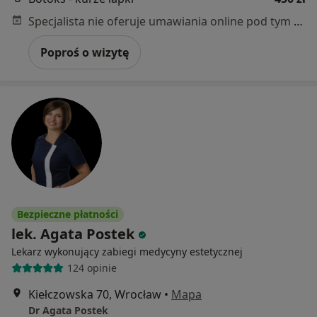
Specjalista nie oferuje umawiania online pod tym adresem.
Poproś o wizytę
Bezpieczne płatności
lek. Agata Postek
Lekarz wykonujący zabiegi medycyny estetycznej
124 opinie
Kiełczowska 70, Wrocław
•
Mapa
Dr Agata Postek