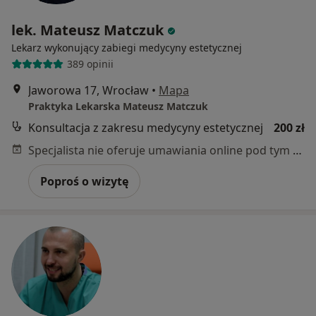
lek. Mateusz Matczuk
Lekarz wykonujący zabiegi medycyny estetycznej
389 opinii
Jaworowa 17, Wrocław
•
Mapa
Praktyka Lekarska Mateusz Matczuk
Konsultacja z zakresu medycyny estetycznej
200 zł
Specjalista nie oferuje umawiania online pod tym adresem.
Poproś o wizytę