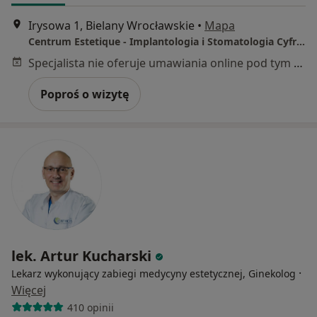
Irysowa 1, Bielany Wrocławskie
•
Mapa
Centrum Estetique - Implantologia i Stomatologia Cyfrowa
Specjalista nie oferuje umawiania online pod tym adresem.
Poproś o wizytę
lek. Artur Kucharski
·
Lekarz wykonujący zabiegi medycyny estetycznej, Ginekolog
Więcej
410 opinii