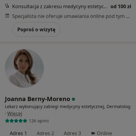
Konsultacja z zakresu medycyny estetycznej
od 100 zł
Specjalista nie oferuje umawiania online pod tym adresem.
Poproś o wizytę
Joanna Berny-Moreno
Lekarz wykonujący zabiegi medycyny estetycznej, Dermatolog
·
Więcej
126 opinii
Adres 1
Adres 2
Adres 3
Online