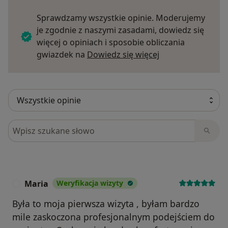
Sprawdzamy wszystkie opinie. Moderujemy
je zgodnie z naszymi zasadami, dowiedz się
więcej o opiniach i sposobie obliczania
Dowiedz się więce
gwiazdek na
Dowiedz się więcej
Szukaj w opiniach
Maria
Weryfikacja wizyty
M
Była to moja pierwsza wizyta , byłam bardzo
mile zaskoczona profesjonalnym podejściem do