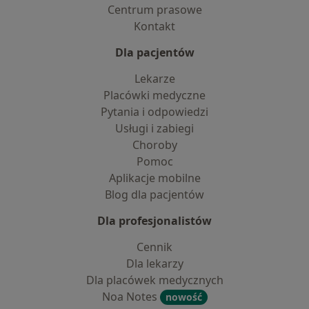
Centrum prasowe
Kontakt
Dla pacjentów
Lekarze
Placówki medyczne
Pytania i odpowiedzi
Usługi i zabiegi
Choroby
Pomoc
Aplikacje mobilne
Blog dla pacjentów
Dla profesjonalistów
Cennik
Dla lekarzy
Dla placówek medycznych
Noa Notes
nowość