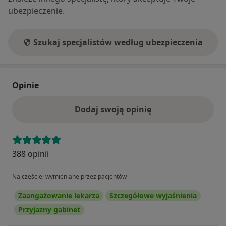
ubezpieczenie.
Szukaj specjalistów według ubezpieczenia
Opinie
Dodaj swoją opinię
388 opinii
Najczęściej wymieniane przez pacjentów
Zaangażowanie lekarza
Szczegółowe wyjaśnienia
Przyjazny gabinet