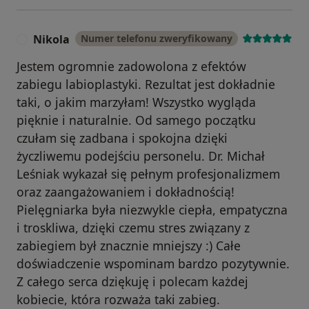
Nikola
Numer telefonu zweryfikowany
N
Jestem ogromnie zadowolona z efektów
zabiegu labioplastyki. Rezultat jest dokładnie
taki, o jakim marzyłam! Wszystko wygląda
pięknie i naturalnie. Od samego początku
czułam się zadbana i spokojna dzięki
życzliwemu podejściu personelu. Dr. Michał
Leśniak wykazał się pełnym profesjonalizmem
oraz zaangażowaniem i dokładnością!
Pielęgniarka była niezwykle ciepła, empatyczna
i troskliwa, dzięki czemu stres związany z
zabiegiem był znacznie mniejszy :) Całe
doświadczenie wspominam bardzo pozytywnie.
Z całego serca dziękuję i polecam każdej
kobiecie, która rozważa taki zabieg.