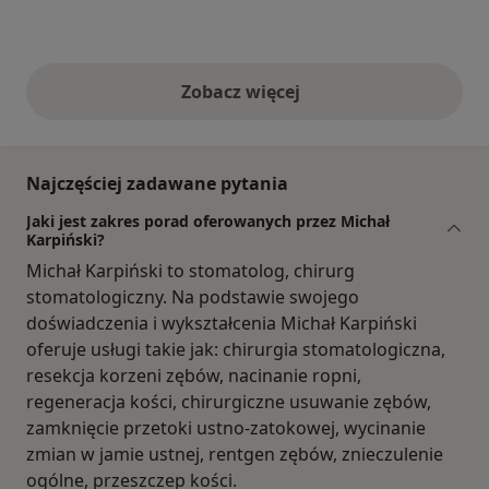
Zobacz więcej
opinie powyżej
Najczęściej zadawane pytania
Jaki jest zakres porad oferowanych przez Michał
Karpiński?
Michał Karpiński to stomatolog, chirurg
stomatologiczny. Na podstawie swojego
doświadczenia i wykształcenia Michał Karpiński
oferuje usługi takie jak: chirurgia stomatologiczna,
resekcja korzeni zębów, nacinanie ropni,
regeneracja kości, chirurgiczne usuwanie zębów,
zamknięcie przetoki ustno-zatokowej, wycinanie
zmian w jamie ustnej, rentgen zębów, znieczulenie
ogólne, przeszczep kości.