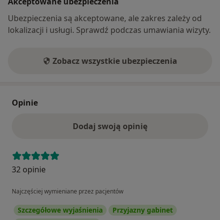
Akceptowane ubezpieczenia
Ubezpieczenia są akceptowane, ale zakres zależy od
lokalizacji i usługi. Sprawdź podczas umawiania wizyty.
Zobacz wszystkie ubezpieczenia
Opinie
Dodaj swoją opinię
32 opinie
Najczęściej wymieniane przez pacjentów
Szczegółowe wyjaśnienia
Przyjazny gabinet