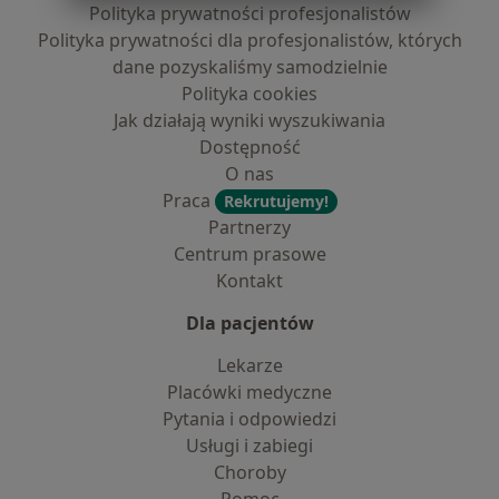
Polityka prywatności profesjonalistów
Polityka prywatności dla profesjonalistów, których
dane pozyskaliśmy samodzielnie
Polityka cookies
Jak działają wyniki wyszukiwania
Dostępność
O nas
Praca
Rekrutujemy!
Partnerzy
Centrum prasowe
Kontakt
Dla pacjentów
Lekarze
Placówki medyczne
Pytania i odpowiedzi
Usługi i zabiegi
Choroby