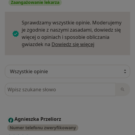
Zaangażowanie lekarza
Sprawdzamy wszystkie opinie. Moderujemy
je zgodnie z naszymi zasadami, dowiedz się
więcej o opiniach i sposobie obliczania
Dowiedz się więce
gwiazdek na
Dowiedz się więcej
Szukaj w opiniach
Agnieszka Przeliorz
A
Numer telefonu zweryfikowany