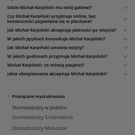
Gdzie Michał Karpiński ma swój gabinet?
Czy Michał Karpiński przyjmuje online, bez
konieczności pojawiania się w placówce?
Jak Michał Karpiński akceptuje płatności po wizycie?
W jakich językach konsultuje Michał Karpiński?
Jak Michał Karpiński umawia wizyty?
W jakich godzinach przyjmuje Michał Karpiński?
Michał Karpiński: co mówią pacjenci?
Jakie ubezpieczenia akceptuje Michał Karpiński?
Powiązane wyszukiwania
Stomatolodzy w pobliżu
Stomatolodzy Śródmieście
Stomatolodzy Mokotów