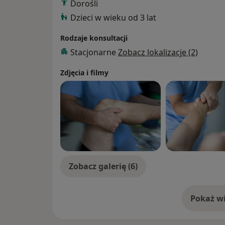
Dorośli
Dzieci w wieku od 3 lat
Rodzaje konsultacji
Stacjonarne
Zobacz lokalizacje (2)
Zdjęcia i filmy
Zobacz galerię (6)
Pokaż wi
o 