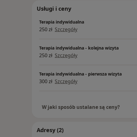
Usługi i ceny
Terapia indywidualna
250 zł
Szczegóły
Terapia indywidualna - kolejna wizyta
250 zł
Szczegóły
Terapia indywidualna - pierwsza wizyta
300 zł
Szczegóły
W jaki sposób ustalane są ceny?
Adresy (2)