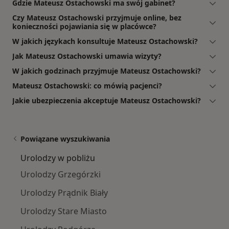
Gdzie Mateusz Ostachowski ma swój gabinet?
Czy Mateusz Ostachowski przyjmuje online, bez
konieczności pojawiania się w placówce?
W jakich językach konsultuje Mateusz Ostachowski?
Jak Mateusz Ostachowski umawia wizyty?
W jakich godzinach przyjmuje Mateusz Ostachowski?
Mateusz Ostachowski: co mówią pacjenci?
Jakie ubezpieczenia akceptuje Mateusz Ostachowski?
Powiązane wyszukiwania
Urolodzy w pobliżu
Urolodzy Grzegórzki
Urolodzy Prądnik Biały
Urolodzy Stare Miasto