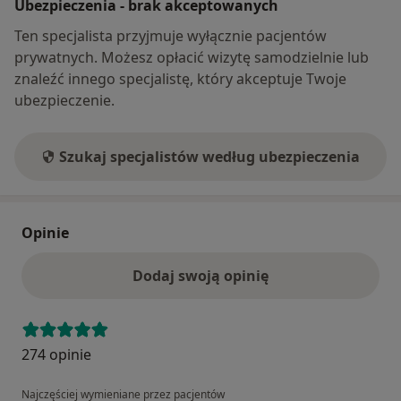
Ubezpieczenia - brak akceptowanych
Ten specjalista przyjmuje wyłącznie pacjentów
prywatnych. Możesz opłacić wizytę samodzielnie lub
znaleźć innego specjalistę, który akceptuje Twoje
ubezpieczenie.
Szukaj specjalistów według ubezpieczenia
Opinie
Dodaj swoją opinię
274 opinie
Najczęściej wymieniane przez pacjentów