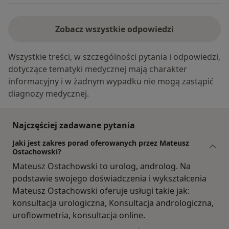
Zobacz wszystkie odpowiedzi
Wszystkie treści, w szczególności pytania i odpowiedzi,
dotyczące tematyki medycznej mają charakter
informacyjny i w żadnym wypadku nie mogą zastąpić
diagnozy medycznej.
Najczęściej zadawane pytania
Jaki jest zakres porad oferowanych przez Mateusz
Ostachowski?
Mateusz Ostachowski to urolog, androlog. Na
podstawie swojego doświadczenia i wykształcenia
Mateusz Ostachowski oferuje usługi takie jak:
konsultacja urologiczna, Konsultacja andrologiczna,
uroflowmetria, konsultacja online.