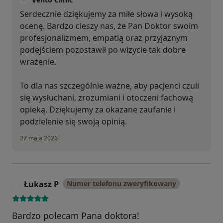
Serdecznie dziękujemy za miłe słowa i wysoką
ocenę. Bardzo cieszy nas, że Pan Doktor swoim
profesjonalizmem, empatią oraz przyjaznym
podejściem pozostawił po wizycie tak dobre
wrażenie.
To dla nas szczególnie ważne, aby pacjenci czuli
się wysłuchani, zrozumiani i otoczeni fachową
opieką. Dziękujemy za okazane zaufanie i
podzielenie się swoją opinią.
27 maja 2026
Łukasz P
Numer telefonu zweryfikowany
Ł
Bardzo polecam Pana doktora!