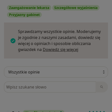
Zaangażowanie lekarza
Szczegółowe wyjaśnienia
Przyjazny gabinet
Sprawdzamy wszystkie opinie. Moderujemy
je zgodnie z naszymi zasadami, dowiedz się
więcej o opiniach i sposobie obliczania
Dowiedz się więce
gwiazdek na
Dowiedz się więcej
Szukaj w opiniach