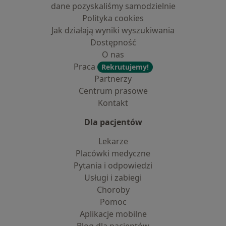
dane pozyskaliśmy samodzielnie
Polityka cookies
Jak działają wyniki wyszukiwania
Dostępność
O nas
Praca
Rekrutujemy!
Partnerzy
Centrum prasowe
Kontakt
Dla pacjentów
Lekarze
Placówki medyczne
Pytania i odpowiedzi
Usługi i zabiegi
Choroby
Pomoc
Aplikacje mobilne