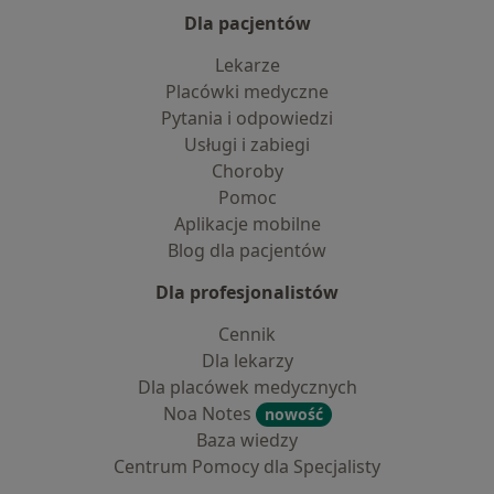
Dla pacjentów
Lekarze
Placówki medyczne
Pytania i odpowiedzi
Usługi i zabiegi
Choroby
Pomoc
Aplikacje mobilne
Blog dla pacjentów
Dla profesjonalistów
Cennik
Dla lekarzy
Dla placówek medycznych
Noa Notes
nowość
Baza wiedzy
Centrum Pomocy dla Specjalisty