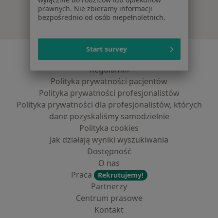
prawnych. Nie zbieramy informacji
bezpośrednio od osób niepełnoletnich.
Start survey
Serwis
Regulamin
Polityka prywatności pacjentów
Polityka prywatności profesjonalistów
Polityka prywatności dla profesjonalistów, których
dane pozyskaliśmy samodzielnie
Polityka cookies
Jak działają wyniki wyszukiwania
Dostępność
O nas
Praca
Rekrutujemy!
Partnerzy
Centrum prasowe
Kontakt