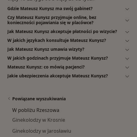
Gdzie Mateusz Kunysz ma swój gabinet?
Czy Mateusz Kunysz przyjmuje online, bez
konieczności pojawiania się w placówce?
Jak Mateusz Kunysz akceptuje płatności po wizycie?
W jakich językach konsultuje Mateusz Kunysz?
Jak Mateusz Kunysz umawia wizyty?
W jakich godzinach przyjmuje Mateusz Kunysz?
Mateusz Kunysz: co mówią pacjenci?
Jakie ubezpieczenia akceptuje Mateusz Kunysz?
Powiązane wyszukiwania
W pobliżu Rzeszowa
Ginekolodzy w Krosnie
Ginekolodzy w Jarosławiu