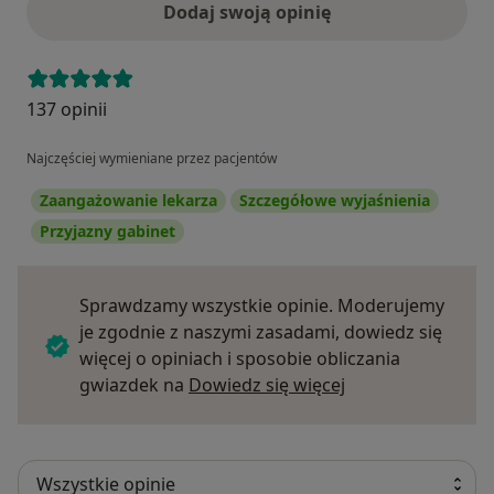
Dodaj swoją opinię
137 opinii
Najczęściej wymieniane przez pacjentów
Zaangażowanie lekarza
Szczegółowe wyjaśnienia
Przyjazny gabinet
Sprawdzamy wszystkie opinie. Moderujemy
je zgodnie z naszymi zasadami, dowiedz się
więcej o opiniach i sposobie obliczania
Dowiedz się więce
gwiazdek na
Dowiedz się więcej