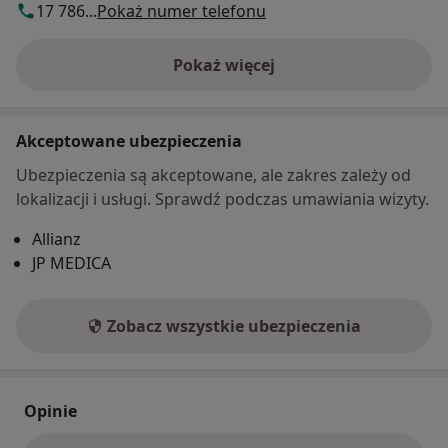
17 786...
Pokaż numer telefonu
Pokaż więcej
o adresie
Akceptowane ubezpieczenia
Ubezpieczenia są akceptowane, ale zakres zależy od
lokalizacji i usługi. Sprawdź podczas umawiania wizyty.
Allianz
JP MEDICA
Zobacz wszystkie ubezpieczenia
Opinie