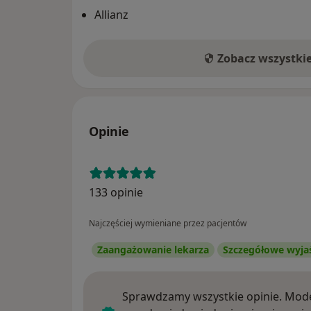
Allianz
Zobacz wszystki
Opinie
133 opinie
Najczęściej wymieniane przez pacjentów
Zaangażowanie lekarza
Szczegółowe wyja
Sprawdzamy wszystkie opinie. Mode