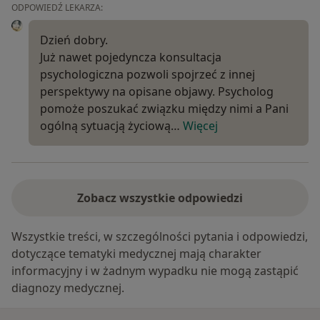
ODPOWIEDŹ LEKARZA:
Dzień dobry.
Już nawet pojedyncza konsultacja
psychologiczna pozwoli spojrzeć z innej
perspektywy na opisane objawy. Psycholog
pomoże poszukać związku między nimi a Pani
ogólną sytuacją życiową…
Więcej
Zobacz wszystkie odpowiedzi
Wszystkie treści, w szczególności pytania i odpowiedzi,
dotyczące tematyki medycznej mają charakter
informacyjny i w żadnym wypadku nie mogą zastąpić
diagnozy medycznej.