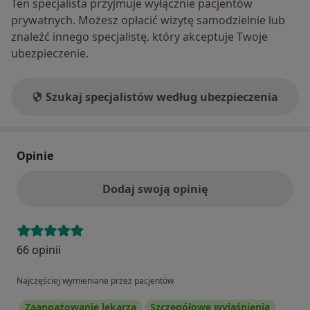
Ten specjalista przyjmuje wyłącznie pacjentów
prywatnych. Możesz opłacić wizytę samodzielnie lub
znaleźć innego specjalistę, który akceptuje Twoje
ubezpieczenie.
Szukaj specjalistów według ubezpieczenia
Opinie
Dodaj swoją opinię
66 opinii
Najczęściej wymieniane przez pacjentów
Zaangażowanie lekarza
Szczegółowe wyjaśnienia