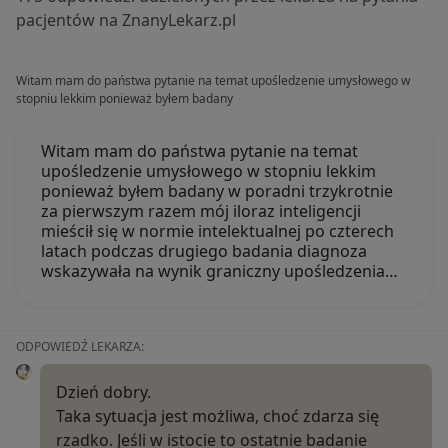
pacjentów na ZnanyLekarz.pl
Witam mam do państwa pytanie na temat upośledzenie umysłowego w
stopniu lekkim ponieważ byłem badany
Witam mam do państwa pytanie na temat
upośledzenie umysłowego w stopniu lekkim
ponieważ byłem badany w poradni trzykrotnie
za pierwszym razem mój iloraz inteligencji
mieścił się w normie intelektualnej po czterech
latach podczas drugiego badania diagnoza
wskazywała na wynik graniczny upośledzenia…
ODPOWIEDŹ LEKARZA:
Dzień dobry.
Taka sytuacja jest możliwa, choć zdarza się
rzadko. Jeśli w istocie to ostatnie badanie