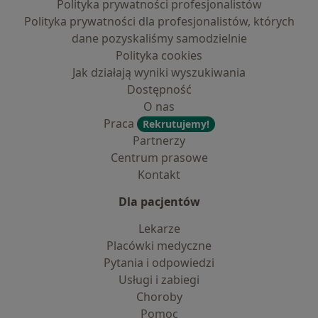
Polityka prywatności profesjonalistów
Polityka prywatności dla profesjonalistów, których
dane pozyskaliśmy samodzielnie
Polityka cookies
Jak działają wyniki wyszukiwania
Dostępność
O nas
Praca
Rekrutujemy!
Partnerzy
Centrum prasowe
Kontakt
Dla pacjentów
Lekarze
Placówki medyczne
Pytania i odpowiedzi
Usługi i zabiegi
Choroby
Pomoc