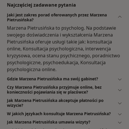
Najczęściej zadawane pytania
Jaki jest zakres porad oferowanych przez Marzena
Pietrusińska?
Marzena Pietrusińska to psycholog. Na podstawie
swojego doświadczenia i wykształcenia Marzena
Pietrusińska oferuje usługi takie jak: konsultacja
online, Konsultacja psychologiczna, interwencja
kryzysowa, ocena stanu psychicznego, poradnictwo
psychologiczne, psychoedukacja, Konsultacja
psychologiczna online.
Gdzie Marzena Pietrusińska ma swój gabinet?
Czy Marzena Pietrusińska przyjmuje online, bez
konieczności pojawiania się w placówce?
Jak Marzena Pietrusińska akceptuje płatności po
wizycie?
W jakich językach konsultuje Marzena Pietrusińska?
Jak Marzena Pietrusińska umawia wizyty?