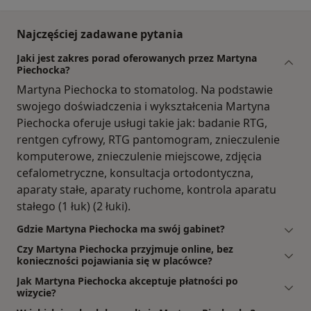
Najczęściej zadawane pytania
Jaki jest zakres porad oferowanych przez Martyna
Piechocka?
Martyna Piechocka to stomatolog. Na podstawie
swojego doświadczenia i wykształcenia Martyna
Piechocka oferuje usługi takie jak: badanie RTG,
rentgen cyfrowy, RTG pantomogram, znieczulenie
komputerowe, znieczulenie miejscowe, zdjęcia
cefalometryczne, konsultacja ortodontyczna,
aparaty stałe, aparaty ruchome, kontrola aparatu
stałego (1 łuk) (2 łuki).
Gdzie Martyna Piechocka ma swój gabinet?
Czy Martyna Piechocka przyjmuje online, bez
konieczności pojawiania się w placówce?
Jak Martyna Piechocka akceptuje płatności po
wizycie?