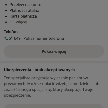
Przelew na konto
Płatność ratalna
Karta płatnicza
+ 1 więcej
Telefon
61 649...
Pokaż numer telefonu
Pokaż więcej
o adresie
Ubezpieczenia - brak akceptowanych
Ten specjalista przyjmuje wyłącznie pacjentów
prywatnych. Możesz opłacić wizytę samodzielnie lub
znaleźć innego specjalistę, który akceptuje Twoje
ubezpieczenie.