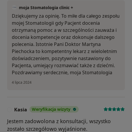
moja Stomatologia clinic +
Dziękujemy za opinię. To miłe dla całego zespołu
mojej Stomatologii gdy Pacjent docenia
otrzymaną pomoc a w szczególności zauważa i
docenia kompetencje oraz dokonuje dalszego
polecenia. Istotnie Pani Doktor Martyna
Piechocka to kompetentny lekarz z wieloletnim
doświadczeniem, pozytywnie nastawiony do
Pacjenta, umiejący rozmawiać także z dziećmi.
Pozdrawiamy serdecznie, moja Stomatologia
4 lipca 2024
Kasia
Weryfikacja wizyty
K
Jestem zadowolona z konsultacji, wszystko
zostało szczegółowo wyjaśnione.