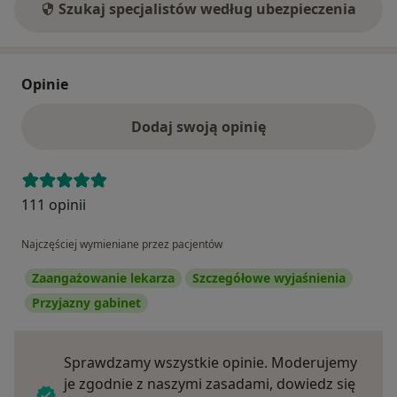
Szukaj specjalistów według ubezpieczenia
Opinie
Dodaj swoją opinię
111 opinii
Najczęściej wymieniane przez pacjentów
Zaangażowanie lekarza
Szczegółowe wyjaśnienia
Przyjazny gabinet
Sprawdzamy wszystkie opinie. Moderujemy
je zgodnie z naszymi zasadami, dowiedz się