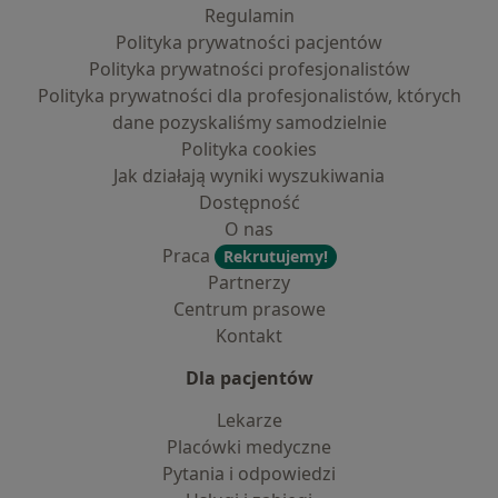
Regulamin
Polityka prywatności pacjentów
Polityka prywatności profesjonalistów
Polityka prywatności dla profesjonalistów, których
dane pozyskaliśmy samodzielnie
Polityka cookies
Jak działają wyniki wyszukiwania
Dostępność
O nas
Praca
Rekrutujemy!
Partnerzy
Centrum prasowe
Kontakt
Dla pacjentów
Lekarze
Placówki medyczne
Pytania i odpowiedzi