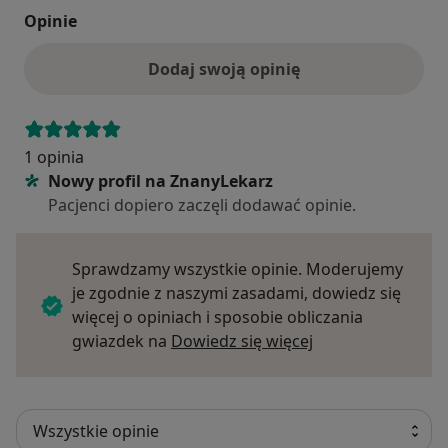
Opinie
Dodaj swoją opinię
1 opinia
Nowy profil na ZnanyLekarz
Pacjenci dopiero zaczęli dodawać opinie.
Sprawdzamy wszystkie opinie. Moderujemy
je zgodnie z naszymi zasadami, dowiedz się
więcej o opiniach i sposobie obliczania
Dowiedz się więce
gwiazdek na
Dowiedz się więcej