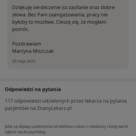
Dziękuję serdeczenie za zaufanie oraz dobre
słowa. Bez Pani zaangażowania, pracy nie
byłoby to możliwe. Cieszę się, że mogłam
pomóc.
Pozdrawiam
Martyna Miszczak
30 maja 2025
Odpowiedzi na pytania
117 odpowiedzi udzielonych przez lekarza na pytania
pacjentów na ZnanyLekarz.pl
Jakie są objawy uzależnienia od telefonu u dzieci i młodzieży i kiedy warto
zgłosić się do psycholog