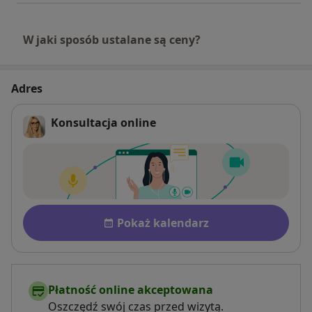
W jaki sposób ustalane są ceny?
Adres
Konsultacja online
Dostępność
Pokaż kalendarz
Płatność online akceptowana
Oszczędź swój czas przed wizytą.