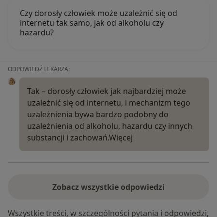
Czy dorosły człowiek może uzależnić się od
internetu tak samo, jak od alkoholu czy
hazardu?
ODPOWIEDŹ LEKARZA:
Tak – dorosły człowiek jak najbardziej może
uzależnić się od internetu, i mechanizm tego
uzależnienia bywa bardzo podobny do
uzależnienia od alkoholu, hazardu czy innych
substancji i zachowań.
Więcej
Zobacz wszystkie odpowiedzi
Wszystkie treści, w szczególności pytania i odpowiedzi,