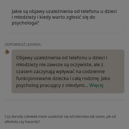
Jakie są objawy uzależnienia od telefonu u dzieci
i młodzieży i kiedy warto zgłosić się do
psychologa?
ODPOWIEDŹ LEKARZA:
Objawy uzależnienia od telefonu u dzieci i
młodzieży nie zawsze są oczywiste, ale z
czasem zaczynają wpływać na codzienne
funkcjonowanie dziecka i całą rodzinę. Jako
psycholog pracujący z młodymi…
Więcej
Czy dorosły człowiek może uzależnić się od internetu tak samo, jak od
alkoholu czy hazardu?