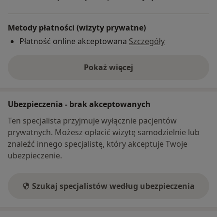
Metody płatności (wizyty prywatne)
Płatność online akceptowana
Szczegóły
Pokaż więcej
o adresie
Ubezpieczenia - brak akceptowanych
Ten specjalista przyjmuje wyłącznie pacjentów
prywatnych. Możesz opłacić wizytę samodzielnie lub
znaleźć innego specjalistę, który akceptuje Twoje
ubezpieczenie.
Szukaj specjalistów według ubezpieczenia