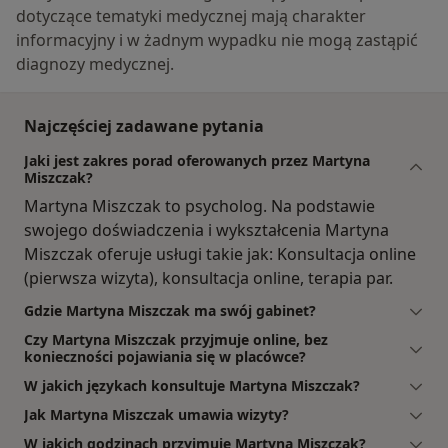
dotyczące tematyki medycznej mają charakter
informacyjny i w żadnym wypadku nie mogą zastąpić
diagnozy medycznej.
Najczęściej zadawane pytania
Jaki jest zakres porad oferowanych przez Martyna
Miszczak?
Martyna Miszczak to psycholog. Na podstawie
swojego doświadczenia i wykształcenia Martyna
Miszczak oferuje usługi takie jak: Konsultacja online
(pierwsza wizyta), konsultacja online, terapia par.
Gdzie Martyna Miszczak ma swój gabinet?
Czy Martyna Miszczak przyjmuje online, bez
konieczności pojawiania się w placówce?
W jakich językach konsultuje Martyna Miszczak?
Jak Martyna Miszczak umawia wizyty?
W jakich godzinach przyjmuje Martyna Miszczak?