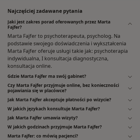
Najczęściej zadawane pytania
Jaki jest zakres porad oferowanych przez Marta
Fajfer?
Marta Fajfer to psychoterapeuta, psycholog. Na
podstawie swojego doświadczenia i wykształcenia
Marta Fajfer oferuje usługi takie jak: psychoterapia
indywidualna, I konsultacja diagnostyczna,
konsultacja online.
Gdzie Marta Fajfer ma swój gabinet?
Czy Marta Fajfer przyjmuje online, bez konieczności
pojawiania się w placówce?
Jak Marta Fajfer akceptuje płatności po wizycie?
W jakich językach konsultuje Marta Fajfer?
Jak Marta Fajfer umawia wizyty?
W jakich godzinach przyjmuje Marta Fajfer?
Marta Fajfer: co mówią pacjenci?