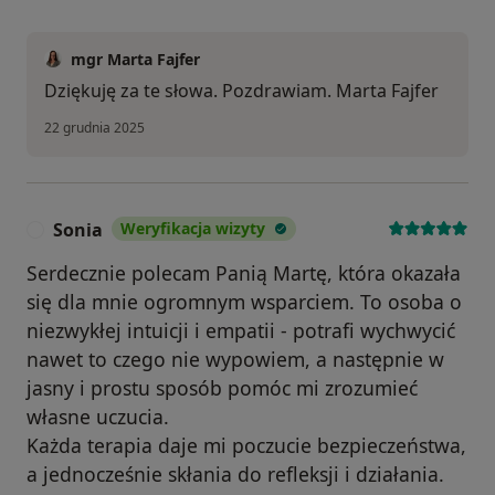
mgr Marta Fajfer
Dziękuję za te słowa. Pozdrawiam. Marta Fajfer
22 grudnia 2025
Sonia
Weryfikacja wizyty
S
Serdecznie polecam Panią Martę, która okazała
się dla mnie ogromnym wsparciem. To osoba o
niezwykłej intuicji i empatii - potrafi wychwycić
nawet to czego nie wypowiem, a następnie w
jasny i prostu sposób pomóc mi zrozumieć
własne uczucia.
Każda terapia daje mi poczucie bezpieczeństwa,
a jednocześnie skłania do refleksji i działania.