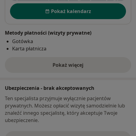
Dostępność
Pokaż kalendarz
Metody płatności (wizyty prywatne)
Gotówka
Karta płatnicza
Pokaż więcej
o adresie
Ubezpieczenia - brak akceptowanych
Ten specjalista przyjmuje wyłącznie pacjentów
prywatnych. Możesz opłacić wizytę samodzielnie lub
znaleźć innego specjalistę, który akceptuje Twoje
ubezpieczenie.