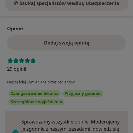
Szukaj specjalistów według ubezpieczenia
Opinie
Dodaj swoją opinię
29 opinii
Najczęściej wymieniane przez pacjentów
Zaangażowanie lekarza
Przyjazny gabinet
Szczegółowe wyjaśnienia
Sprawdzamy wszystkie opinie. Moderujemy
je zgodnie z naszymi zasadami, dowiedz się