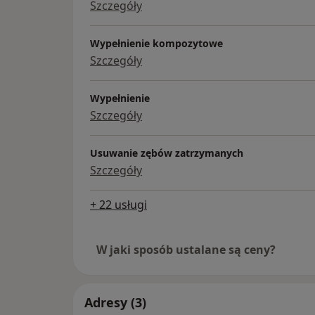
Szczegóły
Wypełnienie kompozytowe
Szczegóły
Wypełnienie
Szczegóły
Usuwanie zębów zatrzymanych
Szczegóły
+ 22 usługi
W jaki sposób ustalane są ceny?
Adresy (3)