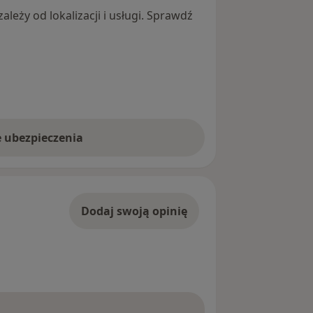
leży od lokalizacji i usługi. Sprawdź
e ubezpieczenia
Dodaj swoją opinię