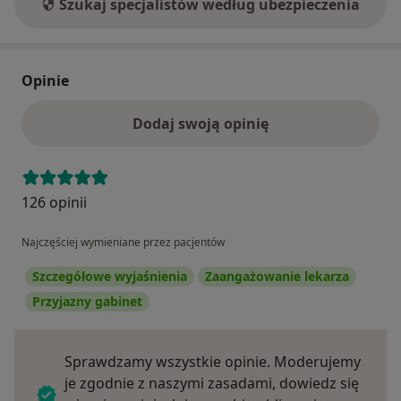
Szukaj specjalistów według ubezpieczenia
Opinie
Dodaj swoją opinię
126 opinii
Najczęściej wymieniane przez pacjentów
Szczegółowe wyjaśnienia
Zaangażowanie lekarza
Przyjazny gabinet
Sprawdzamy wszystkie opinie. Moderujemy
je zgodnie z naszymi zasadami, dowiedz się