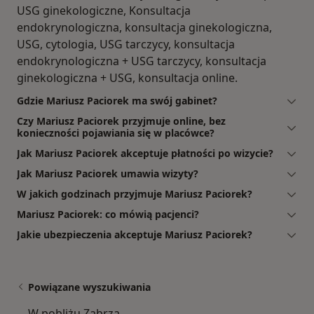
USG ginekologiczne, Konsultacja
endokrynologiczna, konsultacja ginekologiczna,
USG, cytologia, USG tarczycy, konsultacja
endokrynologiczna + USG tarczycy, konsultacja
ginekologiczna + USG, konsultacja online.
Gdzie Mariusz Paciorek ma swój gabinet?
Czy Mariusz Paciorek przyjmuje online, bez
konieczności pojawiania się w placówce?
Jak Mariusz Paciorek akceptuje płatności po wizycie?
Jak Mariusz Paciorek umawia wizyty?
W jakich godzinach przyjmuje Mariusz Paciorek?
Mariusz Paciorek: co mówią pacjenci?
Jakie ubezpieczenia akceptuje Mariusz Paciorek?
Powiązane wyszukiwania
W pobliżu Zabrza