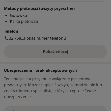
Metody płatności (wizyty prywatne)
Gotówka
Karta płatnicza
Telefon
32 758...
Pokaż numer telefonu
Pokaż więcej
o adresie
Ubezpieczenia - brak akceptowanych
Ten specjalista przyjmuje wyłącznie pacjentów
prywatnych. Możesz opłacić wizytę samodzielnie lub
znaleźć innego specjalistę, który akceptuje Twoje
ubezpieczenie.