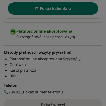
Dostępność
Pokaż kalendarz
Płatność online akceptowana
Oszczędź swój czas przed wizytą.
Metody płatności (wizyty prywatne)
Płatność online akceptowana
Szczegóły
Gotówka
Karta płatnicza
Blik
Telefon
784 02...
Pokaż numer telefonu
Pokaż więcej