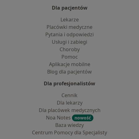
Dla pacjentów
Lekarze
Placówki medyczne
Pytania i odpowiedzi
Usługi i zabiegi
Choroby
Pomoc
Aplikacje mobilne
Blog dla pacjentów
Dla profesjonalistów
Cennik
Dla lekarzy
Dla placówek medycznych
Noa Notes
nowość
Baza wiedzy
Centrum Pomocy dla Specjalisty