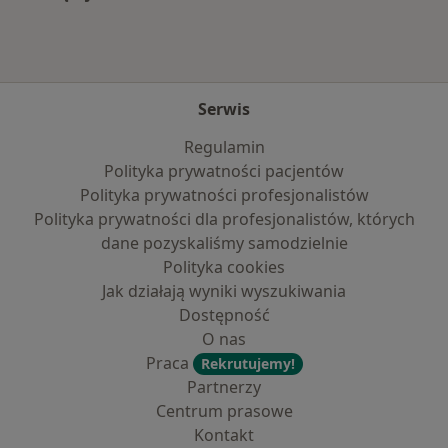
Więcej w kategorii: Najczęście leczone chorob
Serwis
Regulamin
Polityka prywatności pacjentów
Polityka prywatności profesjonalistów
Polityka prywatności dla profesjonalistów, których
dane pozyskaliśmy samodzielnie
Polityka cookies
Jak działają wyniki wyszukiwania
Dostępność
O nas
Praca
Rekrutujemy!
Partnerzy
Centrum prasowe
Kontakt