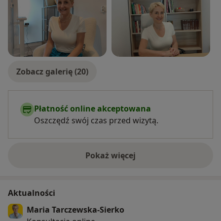
Zobacz galerię (20)
Płatność online akceptowana
Oszczędź swój czas przed wizytą.
Pokaż więcej
o doświadczeniu
Aktualności
Maria Tarczewska-Sierko