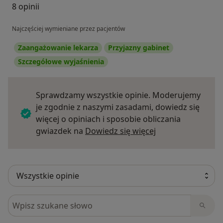
8 opinii
Najczęściej wymieniane przez pacjentów
Zaangażowanie lekarza
Przyjazny gabinet
Szczegółowe wyjaśnienia
Sprawdzamy wszystkie opinie. Moderujemy
je zgodnie z naszymi zasadami, dowiedz się
więcej o opiniach i sposobie obliczania
Dowiedz się więce
gwiazdek na
Dowiedz się więcej
Szukaj w opiniach