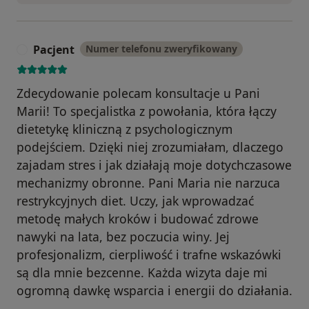
Pacjent
Numer telefonu zweryfikowany
P
Zdecydowanie polecam konsultacje u Pani
Marii! To specjalistka z powołania, która łączy
dietetykę kliniczną z psychologicznym
podejściem. Dzięki niej zrozumiałam, dlaczego
zajadam stres i jak działają moje dotychczasowe
mechanizmy obronne. Pani Maria nie narzuca
restrykcyjnych diet. Uczy, jak wprowadzać
metodę małych kroków i budować zdrowe
nawyki na lata, bez poczucia winy. Jej
profesjonalizm, cierpliwość i trafne wskazówki
są dla mnie bezcenne. Każda wizyta daje mi
ogromną dawkę wsparcia i energii do działania.