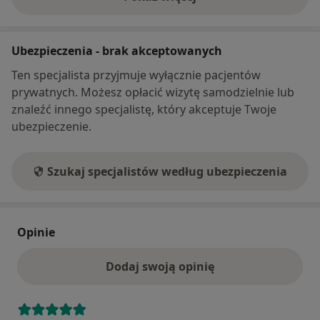
o adresie
Ubezpieczenia - brak akceptowanych
Ten specjalista przyjmuje wyłącznie pacjentów
prywatnych. Możesz opłacić wizytę samodzielnie lub
znaleźć innego specjalistę, który akceptuje Twoje
ubezpieczenie.
Szukaj specjalistów według ubezpieczenia
Opinie
Dodaj swoją opinię