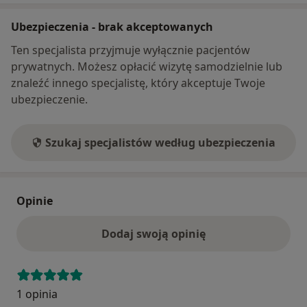
Ubezpieczenia - brak akceptowanych
Ten specjalista przyjmuje wyłącznie pacjentów
prywatnych. Możesz opłacić wizytę samodzielnie lub
znaleźć innego specjalistę, który akceptuje Twoje
ubezpieczenie.
Szukaj specjalistów według ubezpieczenia
Opinie
Dodaj swoją opinię
1 opinia