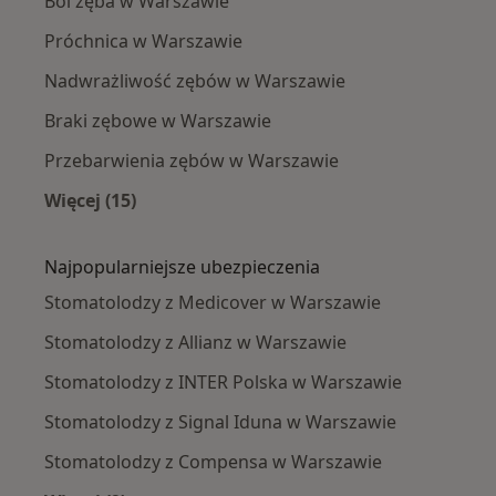
Ból zęba w Warszawie
Próchnica w Warszawie
Nadwrażliwość zębów w Warszawie
Braki zębowe w Warszawie
Przebarwienia zębów w Warszawie
Więcej (15)
Więcej w kategorii: Najczęście leczone chorob
Najpopularniejsze ubezpieczenia
Stomatolodzy z Medicover w Warszawie
Stomatolodzy z Allianz w Warszawie
Stomatolodzy z INTER Polska w Warszawie
Stomatolodzy z Signal Iduna w Warszawie
Stomatolodzy z Compensa w Warszawie