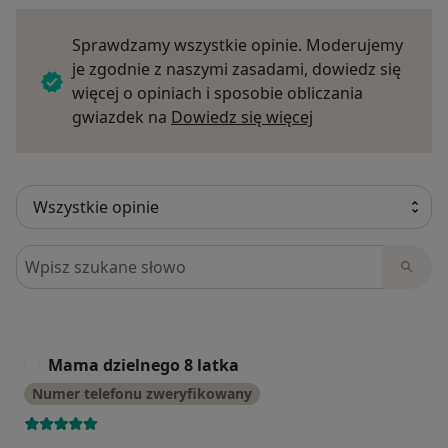
Sprawdzamy wszystkie opinie. Moderujemy
je zgodnie z naszymi zasadami, dowiedz się
więcej o opiniach i sposobie obliczania
Dowiedz się więce
gwiazdek na
Dowiedz się więcej
Szukaj w opiniach
Mama dzielnego 8 latka
M
Numer telefonu zweryfikowany