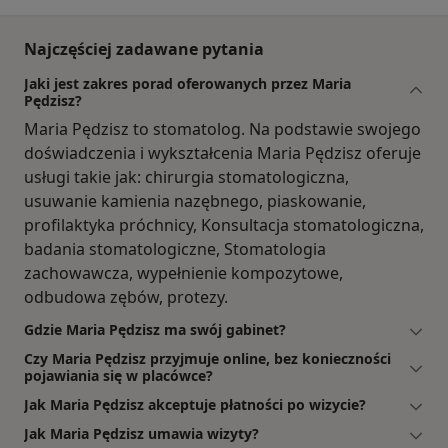
Najczęściej zadawane pytania
Jaki jest zakres porad oferowanych przez Maria
Pędzisz?
Maria Pędzisz to stomatolog. Na podstawie swojego
doświadczenia i wykształcenia Maria Pędzisz oferuje
usługi takie jak: chirurgia stomatologiczna,
usuwanie kamienia nazębnego, piaskowanie,
profilaktyka próchnicy, Konsultacja stomatologiczna,
badania stomatologiczne, Stomatologia
zachowawcza, wypełnienie kompozytowe,
odbudowa zębów, protezy.
Gdzie Maria Pędzisz ma swój gabinet?
Czy Maria Pędzisz przyjmuje online, bez konieczności
pojawiania się w placówce?
Jak Maria Pędzisz akceptuje płatności po wizycie?
Jak Maria Pędzisz umawia wizyty?