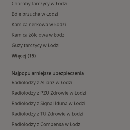
Choroby tarczycy w Łodzi
Bóle brzucha w Łodzi
Kamica nerkowa w Łodzi
Kamica żółciowa w Łodzi
Guzy tarczycy w Łodzi
Więcej (15)
Więcej w kategorii: Najczęście leczone chorob
Najpopularniejsze ubezpieczenia
Radiolodzy z Allianz w Łodzi
Radiolodzy z PZU Zdrowie w Łodzi
Radiolodzy z Signal Iduna w Łodzi
Radiolodzy z TU Zdrowie w Łodzi
Radiolodzy z Compensa w Łodzi