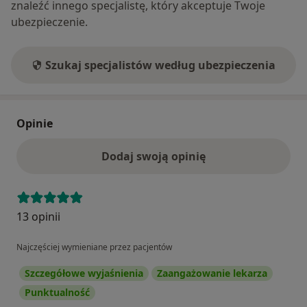
znaleźć innego specjalistę, który akceptuje Twoje
ubezpieczenie.
Szukaj specjalistów według ubezpieczenia
Opinie
Dodaj swoją opinię
13 opinii
Najczęściej wymieniane przez pacjentów
Szczegółowe wyjaśnienia
Zaangażowanie lekarza
Punktualność