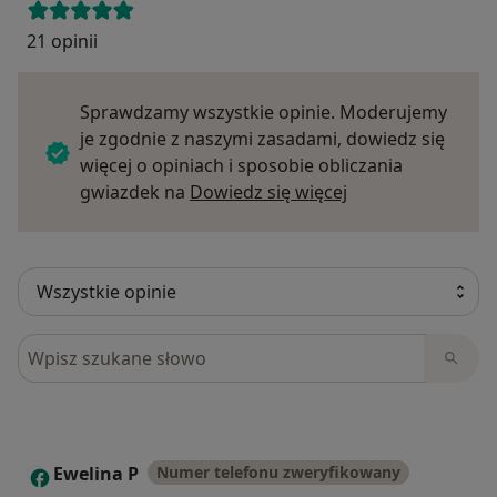
21 opinii
Sprawdzamy wszystkie opinie. Moderujemy
je zgodnie z naszymi zasadami, dowiedz się
więcej o opiniach i sposobie obliczania
Dowiedz się więce
gwiazdek na
Dowiedz się więcej
Szukaj w opiniach
Ewelina P
Numer telefonu zweryfikowany
E