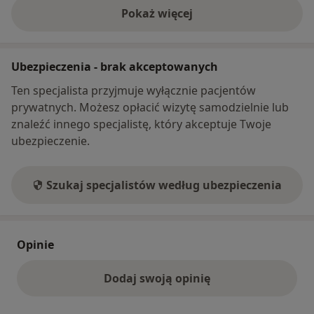
Pokaż więcej
o adresie
Ubezpieczenia - brak akceptowanych
Ten specjalista przyjmuje wyłącznie pacjentów
prywatnych. Możesz opłacić wizytę samodzielnie lub
znaleźć innego specjalistę, który akceptuje Twoje
ubezpieczenie.
Szukaj specjalistów według ubezpieczenia
Opinie
Dodaj swoją opinię