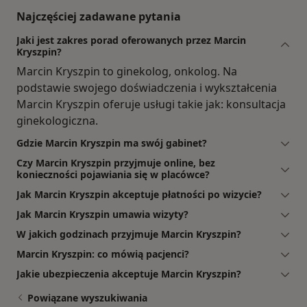
Najczęściej zadawane pytania
Jaki jest zakres porad oferowanych przez Marcin
Kryszpin?
Marcin Kryszpin to ginekolog, onkolog. Na
podstawie swojego doświadczenia i wykształcenia
Marcin Kryszpin oferuje usługi takie jak: konsultacja
ginekologiczna.
Gdzie Marcin Kryszpin ma swój gabinet?
Czy Marcin Kryszpin przyjmuje online, bez
konieczności pojawiania się w placówce?
Jak Marcin Kryszpin akceptuje płatności po wizycie?
Jak Marcin Kryszpin umawia wizyty?
W jakich godzinach przyjmuje Marcin Kryszpin?
Marcin Kryszpin: co mówią pacjenci?
Jakie ubezpieczenia akceptuje Marcin Kryszpin?
Powiązane wyszukiwania