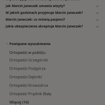
Jak Marcin Janeczek umawia wizyty?
W jakich godzinach przyjmuje Marcin Janeczek?
Marcin Janeczek: co mówią pacjenci?
Jakie ubezpieczenia akceptuje Marcin Janeczek?
Powiązane wyszukiwania
Ortopedzi w pobliżu
Ortopedzi Grzegórzki
Ortopedzi Podgórze
Ortopedzi Dębniki
Ortopedzi Krowodrza
Ortopedzi Prądnik Biały
Więcej (14)