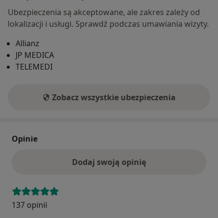
Ubezpieczenia są akceptowane, ale zakres zależy od
lokalizacji i usługi. Sprawdź podczas umawiania wizyty.
Allianz
JP MEDICA
TELEMEDI
Zobacz wszystkie ubezpieczenia
Opinie
Dodaj swoją opinię
137 opinii