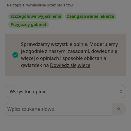
Najczęściej wymieniane przez pacjentów
Szczegółowe wyjaśnienia
Zaangażowanie lekarza
Przyjazny gabinet
Sprawdzamy wszystkie opinie. Moderujemy
je zgodnie z naszymi zasadami, dowiedz się
więcej o opiniach i sposobie obliczania
Dowiedz się więce
gwiazdek na
Dowiedz się więcej
Szukaj w opiniach