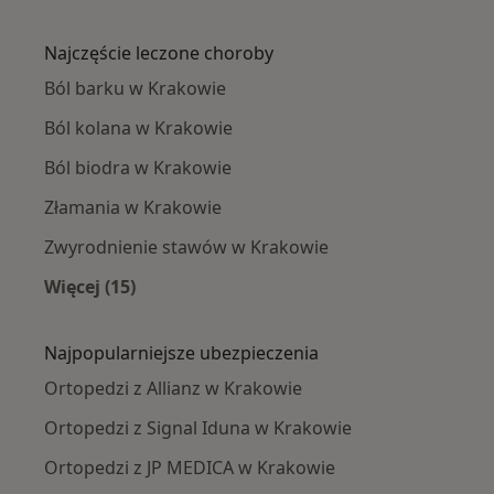
Więcej w kategorii: Ortopedzi w pobliżu
Najczęście leczone choroby
Ból barku w Krakowie
Ból kolana w Krakowie
Ból biodra w Krakowie
Złamania w Krakowie
Zwyrodnienie stawów w Krakowie
Więcej (15)
Więcej w kategorii: Najczęście leczone chorob
Najpopularniejsze ubezpieczenia
Ortopedzi z Allianz w Krakowie
Ortopedzi z Signal Iduna w Krakowie
Ortopedzi z JP MEDICA w Krakowie