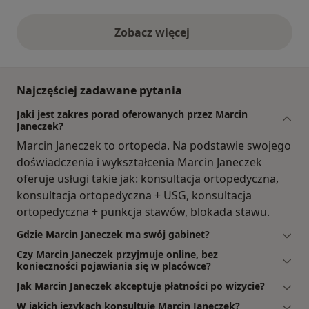
Zobacz więcej
opinie powyżej
Najczęściej zadawane pytania
Jaki jest zakres porad oferowanych przez Marcin
Janeczek?
Marcin Janeczek to ortopeda. Na podstawie swojego
doświadczenia i wykształcenia Marcin Janeczek
oferuje usługi takie jak: konsultacja ortopedyczna,
konsultacja ortopedyczna + USG, konsultacja
ortopedyczna + punkcja stawów, blokada stawu.
Gdzie Marcin Janeczek ma swój gabinet?
Czy Marcin Janeczek przyjmuje online, bez
konieczności pojawiania się w placówce?
Jak Marcin Janeczek akceptuje płatności po wizycie?
W jakich językach konsultuje Marcin Janeczek?