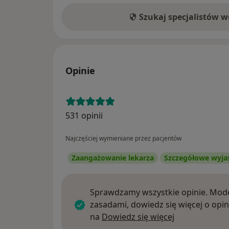
Szukaj specjalistów 
Opinie
531 opinii
Najczęściej wymieniane przez pacjentów
Zaangażowanie lekarza
Szczegółowe wyja
Sprawdzamy wszystkie opinie. Mode
zasadami, dowiedz się więcej o opin
Dowiedz się w
na
Dowiedz się więcej