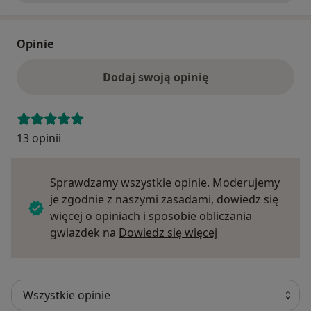
Opinie
Dodaj swoją opinię
13 opinii
Sprawdzamy wszystkie opinie. Moderujemy
je zgodnie z naszymi zasadami, dowiedz się
więcej o opiniach i sposobie obliczania
Dowiedz się więce
gwiazdek na
Dowiedz się więcej