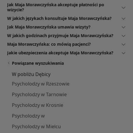
Jak Maja Morawczyńska akceptuje płatności po
wizycie?
W jakich językach konsultuje Maja Morawczyńska?
Jak Maja Morawczyńska umawia wizyty?
W jakich godzinach przyjmuje Maja Morawczyńska?
Maja Morawczyńska: co mówią pacjenci?
Jakie ubezpieczenia akceptuje Maja Morawczyńska?
Powiązane wyszukiwania
W pobliżu Dębicy
Psycholodzy w Rzeszowie
Psycholodzy w Tarnowie
Psycholodzy w Krosnie
Psycholodzy w
Psycholodzy w Mielcu