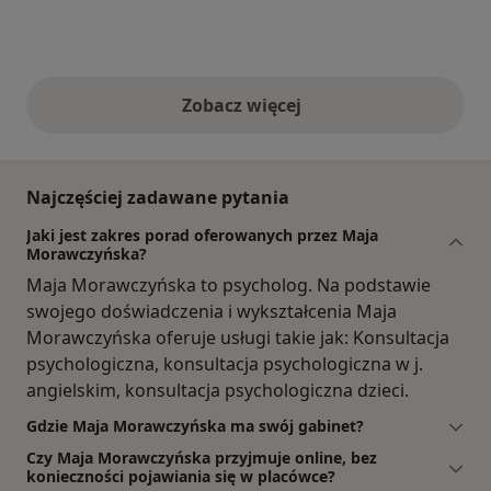
Zobacz więcej
opinie powyżej
Najczęściej zadawane pytania
Jaki jest zakres porad oferowanych przez Maja
Morawczyńska?
Maja Morawczyńska to psycholog. Na podstawie
swojego doświadczenia i wykształcenia Maja
Morawczyńska oferuje usługi takie jak: Konsultacja
psychologiczna, konsultacja psychologiczna w j.
angielskim, konsultacja psychologiczna dzieci.
Gdzie Maja Morawczyńska ma swój gabinet?
Czy Maja Morawczyńska przyjmuje online, bez
konieczności pojawiania się w placówce?