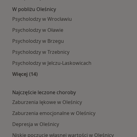
W pobliżu Oleśnicy
Psycholodzy w Wrocławiu
Psycholodzy w Oławie
Psycholodzy w Brzegu
Psycholodzy w Trzebnicy
Psycholodzy w Jelczu-Laskowicach
Więcej (14)
Więcej w kategorii: W pobliżu Oleśnicy
Najczęście leczone choroby
Zaburzenia lękowe w Oleśnicy
Zaburzenia emocjonalne w Oleśnicy
Depresja w Oleśnicy
Niskie poczucie własnej wartości w Oleśnicy