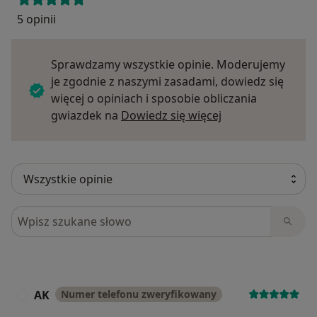
5 opinii
Sprawdzamy wszystkie opinie. Moderujemy
je zgodnie z naszymi zasadami, dowiedz się
więcej o opiniach i sposobie obliczania
Dowiedz się więce
gwiazdek na
Dowiedz się więcej
Szukaj w opiniach
AK
Numer telefonu zweryfikowany
A