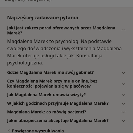
Najczęściej zadawane pytania
Jaki jest zakres porad oferowanych przez Magdalena
Marek?
Magdalena Marek to psycholog. Na podstawie
swojego doświadczenia i wykształcenia Magdalena
Marek oferuje usługi takie jak: Konsultacja
psychologiczna.
Gdzie Magdalena Marek ma swój gabinet?
Czy Magdalena Marek przyjmuje online, bez
konieczności pojawiania się w placówce?
Jak Magdalena Marek umawia wizyty?
W jakich godzinach przyjmuje Magdalena Marek?
Magdalena Marek: co mówią pacjenci?
Jakie ubezpieczenia akceptuje Magdalena Marek?
Powiązane wyszukiwania