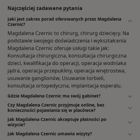
Najczęściej zadawane pytania
Jaki jest zakres porad oferowanych przez Magdalena
Czernic?
Magdalena Czernic to chirurg, chirurg dziecięcy. Na
podstawie swojego doświadczenia i wykształcenia
Magdalena Czernic oferuje usługi takie jak:
Konsultacja chirurgiczna, konsultacja chirurgiczna
dzieci, kwalifikacja do operacji, operacja wodniaka
jądra, operacja przepukliny, operacja wnętrostwa,
usuwanie ganglionów, Usuwanie torbieli,
konsultacja ortopedyczna, implantacja esperalu.
Gdzie Magdalena Czernic ma swój gabinet?
Czy Magdalena Czernic przyjmuje online, bez
konieczności pojawiania się w placówce?
Jak Magdalena Czernic akceptuje płatności po
wizycie?
Jak Magdalena Czernic umawia wizyty?