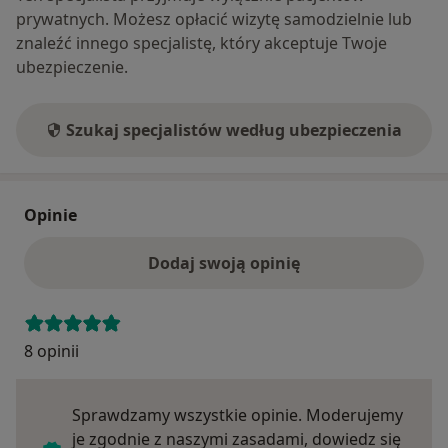
prywatnych. Możesz opłacić wizytę samodzielnie lub
znaleźć innego specjalistę, który akceptuje Twoje
ubezpieczenie.
Szukaj specjalistów według ubezpieczenia
Opinie
Dodaj swoją opinię
8 opinii
Sprawdzamy wszystkie opinie. Moderujemy
je zgodnie z naszymi zasadami, dowiedz się