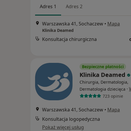
Adres 1
Adres 2
Warszawska 41, Sochaczew
•
Mapa
Klinika Deamed
Konsultacja chirurgiczna
Bezpieczne płatności
Klinika Deamed
Chirurgia, Dermatologia,
·
Dermatologia dziecięca
723 opinie
Warszawska 41, Sochaczew
•
Mapa
Konsultacja logopedyczna
Pokaż więcej usług