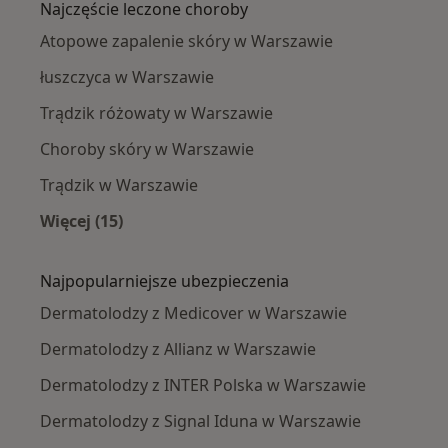
Najczęście leczone choroby
Atopowe zapalenie skóry w Warszawie
łuszczyca w Warszawie
Trądzik różowaty w Warszawie
Choroby skóry w Warszawie
Trądzik w Warszawie
Więcej (15)
Więcej w kategorii: Najczęście leczone chorob
Najpopularniejsze ubezpieczenia
Dermatolodzy z Medicover w Warszawie
Dermatolodzy z Allianz w Warszawie
Dermatolodzy z INTER Polska w Warszawie
Dermatolodzy z Signal Iduna w Warszawie