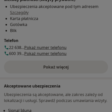
Ubezpieczenia akceptowane pod tym adresem
Szczegóły
Karta płatnicza
Gotówka
Blik
Telefon
22 638...
Pokaż numer telefonu
600 39...
Pokaż numer telefonu
Pokaż więcej
o adresie
Akceptowane ubezpieczenia
Ubezpieczenia są akceptowane, ale zakres zależy od
lokalizacji i usługi. Sprawdź podczas umawiania wizyty.
Signal Iduna