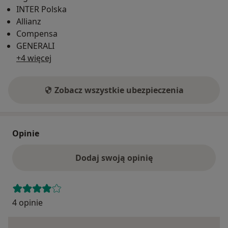
INTER Polska
Allianz
Compensa
GENERALI
+4 więcej
Zobacz wszystkie ubezpieczenia
Opinie
Dodaj swoją opinię
4 opinie