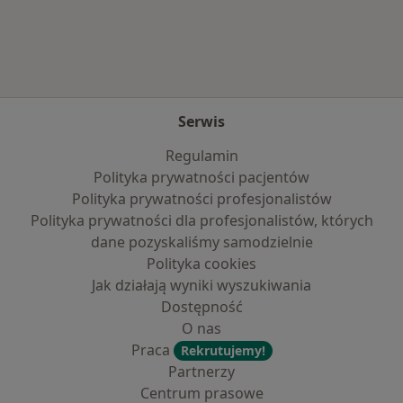
Więcej w kategorii: Najpopularniejsze ubezpi
Serwis
Regulamin
Polityka prywatności pacjentów
Polityka prywatności profesjonalistów
Polityka prywatności dla profesjonalistów, których
dane pozyskaliśmy samodzielnie
Polityka cookies
Jak działają wyniki wyszukiwania
Dostępność
O nas
Praca
Rekrutujemy!
Partnerzy
Centrum prasowe