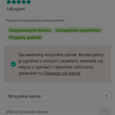
148 opinii
Najczęściej wymieniane przez pacjentów
Zaangażowanie lekarza
Szczegółowe wyjaśnienia
Przyjazny gabinet
Sprawdzamy wszystkie opinie. Moderujemy
je zgodnie z naszymi zasadami, dowiedz się
więcej o opiniach i sposobie obliczania
Dowiedz się więce
gwiazdek na
Dowiedz się więcej
Szukaj w opiniach