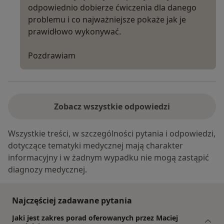
odpowiednio dobierze ćwiczenia dla danego
problemu i co najważniejsze pokaże jak je
prawidłowo wykonywać.
Pozdrawiam
Zobacz wszystkie odpowiedzi
Wszystkie treści, w szczególności pytania i odpowiedzi,
dotyczące tematyki medycznej mają charakter
informacyjny i w żadnym wypadku nie mogą zastąpić
diagnozy medycznej.
Najczęściej zadawane pytania
Jaki jest zakres porad oferowanych przez Maciej