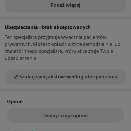
Pokaż więcej
o adresie
Ubezpieczenia - brak akceptowanych
Ten specjalista przyjmuje wyłącznie pacjentów
prywatnych. Możesz opłacić wizytę samodzielnie lub
znaleźć innego specjalistę, który akceptuje Twoje
ubezpieczenie.
Szukaj specjalistów według ubezpieczenia
Opinie
Dodaj swoją opinię