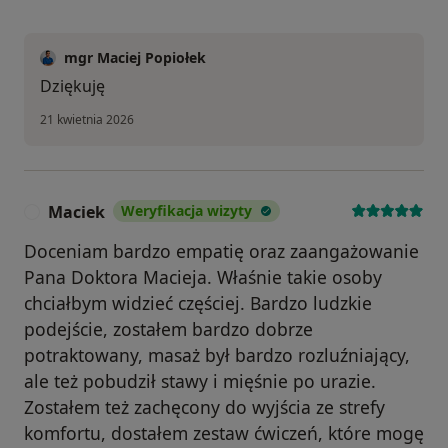
mgr Maciej Popiołek
Dziękuję
21 kwietnia 2026
Maciek
Weryfikacja wizyty
M
Doceniam bardzo empatię oraz zaangażowanie
Pana Doktora Macieja. Właśnie takie osoby
chciałbym widzieć częściej. Bardzo ludzkie
podejście, zostałem bardzo dobrze
potraktowany, masaż był bardzo rozluźniający,
ale też pobudził stawy i mięśnie po urazie.
Zostałem też zachęcony do wyjścia ze strefy
komfortu, dostałem zestaw ćwiczeń, które mogę