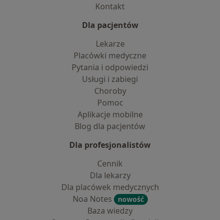
Kontakt
Dla pacjentów
Lekarze
Placówki medyczne
Pytania i odpowiedzi
Usługi i zabiegi
Choroby
Pomoc
Aplikacje mobilne
Blog dla pacjentów
Dla profesjonalistów
Cennik
Dla lekarzy
Dla placówek medycznych
Noa Notes
nowość
Baza wiedzy