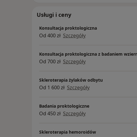
Usługi i ceny
Konsultacja proktologiczna
Od 400 zł
Szczegóły
Konsultacja proktologiczna z badaniem wzie
Od 700 zł
Szczegóły
Skleroterapia żylaków odbytu
Od 1 600 zł
Szczegóły
Badania proktologiczne
Od 450 zł
Szczegóły
Skleroterapia hemoroidów