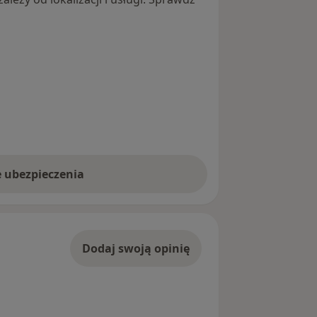
e ubezpieczenia
Dodaj swoją opinię