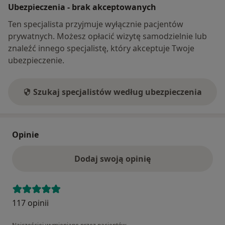
Ubezpieczenia - brak akceptowanych
Ten specjalista przyjmuje wyłącznie pacjentów
prywatnych. Możesz opłacić wizytę samodzielnie lub
znaleźć innego specjalistę, który akceptuje Twoje
ubezpieczenie.
Szukaj specjalistów według ubezpieczenia
Opinie
Dodaj swoją opinię
117 opinii