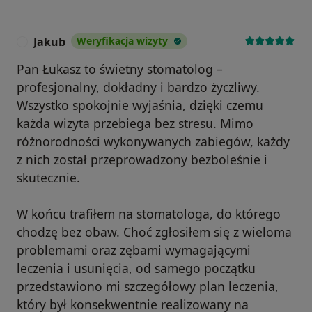
Jakub
Weryfikacja wizyty
J
Pan Łukasz to świetny stomatolog –
profesjonalny, dokładny i bardzo życzliwy.
Wszystko spokojnie wyjaśnia, dzięki czemu
każda wizyta przebiega bez stresu. Mimo
różnorodności wykonywanych zabiegów, każdy
z nich został przeprowadzony bezboleśnie i
skutecznie.
W końcu trafiłem na stomatologa, do którego
chodzę bez obaw. Choć zgłosiłem się z wieloma
problemami oraz zębami wymagającymi
leczenia i usunięcia, od samego początku
przedstawiono mi szczegółowy plan leczenia,
który był konsekwentnie realizowany na