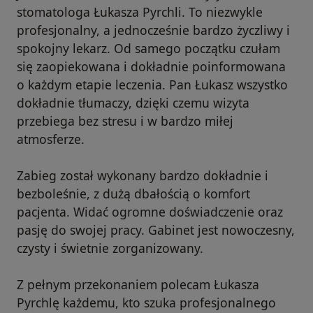
stomatologa Łukasza Pyrchli. To niezwykle
profesjonalny, a jednocześnie bardzo życzliwy i
spokojny lekarz. Od samego początku czułam
się zaopiekowana i dokładnie poinformowana
o każdym etapie leczenia. Pan Łukasz wszystko
dokładnie tłumaczy, dzięki czemu wizyta
przebiega bez stresu i w bardzo miłej
atmosferze.
Zabieg został wykonany bardzo dokładnie i
bezboleśnie, z dużą dbałością o komfort
pacjenta. Widać ogromne doświadczenie oraz
pasję do swojej pracy. Gabinet jest nowoczesny,
czysty i świetnie zorganizowany.
Z pełnym przekonaniem polecam Łukasza
Pyrchlę każdemu, kto szuka profesjonalnego