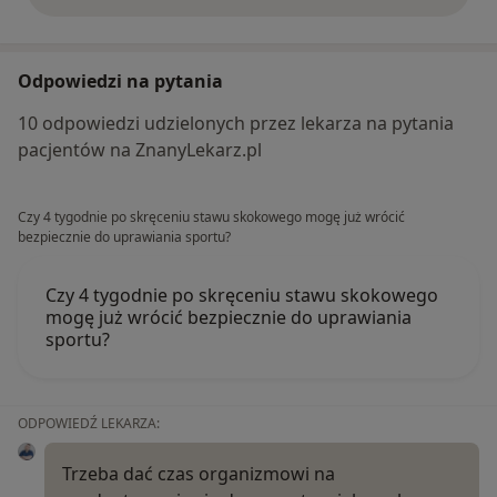
Odpowiedzi na pytania
10 odpowiedzi udzielonych przez lekarza na pytania
pacjentów na ZnanyLekarz.pl
Czy 4 tygodnie po skręceniu stawu skokowego mogę już wrócić
bezpiecznie do uprawiania sportu?
Czy 4 tygodnie po skręceniu stawu skokowego
mogę już wrócić bezpiecznie do uprawiania
sportu?
ODPOWIEDŹ LEKARZA:
Trzeba dać czas organizmowi na