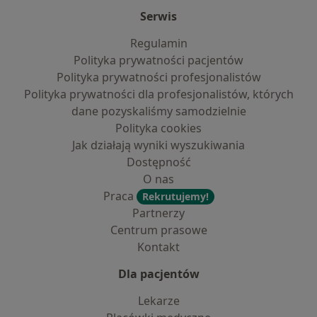
Serwis
Regulamin
Polityka prywatności pacjentów
Polityka prywatności profesjonalistów
Polityka prywatności dla profesjonalistów, których
dane pozyskaliśmy samodzielnie
Polityka cookies
Jak działają wyniki wyszukiwania
Dostępność
O nas
Praca
Rekrutujemy!
Partnerzy
Centrum prasowe
Kontakt
Dla pacjentów
Lekarze