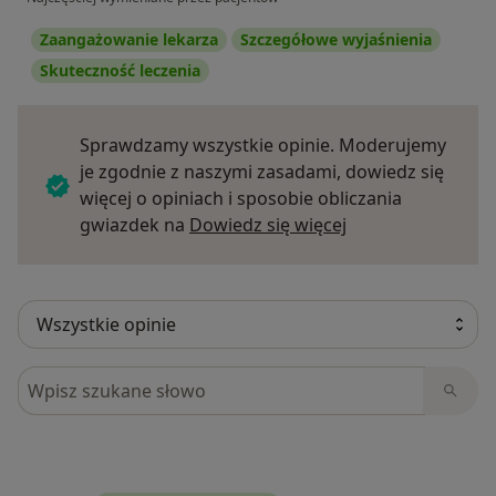
Zaangażowanie lekarza
Szczegółowe wyjaśnienia
Skuteczność leczenia
Sprawdzamy wszystkie opinie. Moderujemy
je zgodnie z naszymi zasadami, dowiedz się
więcej o opiniach i sposobie obliczania
Dowiedz się więce
gwiazdek na
Dowiedz się więcej
Szukaj w opiniach