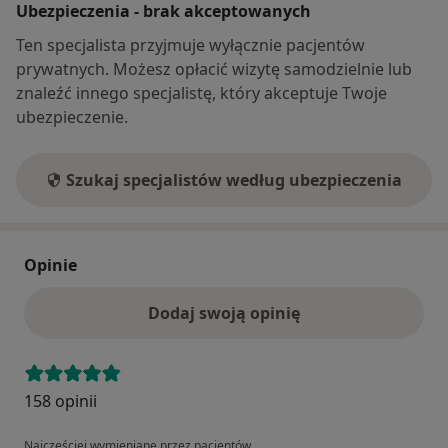
Ubezpieczenia - brak akceptowanych
Ten specjalista przyjmuje wyłącznie pacjentów
prywatnych. Możesz opłacić wizytę samodzielnie lub
znaleźć innego specjalistę, który akceptuje Twoje
ubezpieczenie.
Szukaj specjalistów według ubezpieczenia
Opinie
Dodaj swoją opinię
158 opinii
Najczęściej wymieniane przez pacjentów