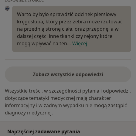
ODPOWIEDŹ LEKARZA:
Warto by było sprawdzić odcinek piersiowy
kręgosłupa, który przez żebra może rzutować
na przednią stronę ciała, oraz przeponę, a w
dalszej części inne tkanki czy rejony które
mogą wpływać na ten…
Więcej
Zobacz wszystkie odpowiedzi
Wszystkie treści, w szczególności pytania i odpowiedzi,
dotyczące tematyki medycznej mają charakter
informacyjny i w żadnym wypadku nie mogą zastąpić
diagnozy medycznej.
Najczęściej zadawane pytania