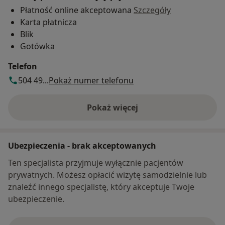
Płatność online akceptowana
Szczegóły
Karta płatnicza
Blik
Gotówka
Telefon
504 49...
Pokaż numer telefonu
Pokaż więcej
o adresie
Ubezpieczenia - brak akceptowanych
Ten specjalista przyjmuje wyłącznie pacjentów
prywatnych. Możesz opłacić wizytę samodzielnie lub
znaleźć innego specjalistę, który akceptuje Twoje
ubezpieczenie.