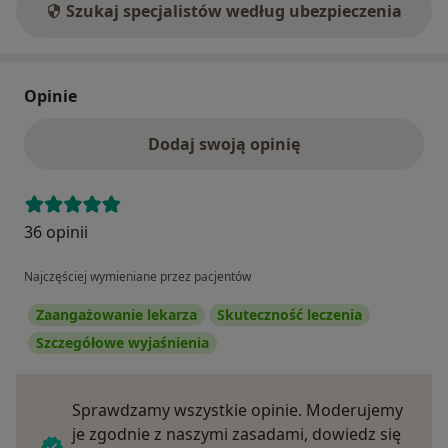
Szukaj specjalistów według ubezpieczenia
Opinie
Dodaj swoją opinię
36 opinii
Najczęściej wymieniane przez pacjentów
Zaangażowanie lekarza
Skuteczność leczenia
Szczegółowe wyjaśnienia
Sprawdzamy wszystkie opinie. Moderujemy
je zgodnie z naszymi zasadami, dowiedz się