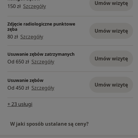
Umów wizytę
150 zł
Szczegóły
Zdjęcie radiologiczne punktowe
zęba
Umów wizytę
80 zł
Szczegóły
Usuwanie zębów zatrzymanych
Umów wizytę
Od 650 zł
Szczegóły
Usuwanie zębów
Umów wizytę
Od 450 zł
Szczegóły
+ 23 usługi
W jaki sposób ustalane są ceny?