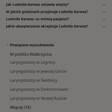
Jak Ludmiła Karwas umawia wizyty?
W jakich godzinach przyjmuje Ludmiła Karwas?
Ludmiła Karwas: co mówią pacjenci?
Jakie ubezpieczenia akceptuje Ludmiła Karwas?
Powiązane wyszukiwania
W pobliżu Wałbrzycha
Laryngolodzy w Legnicy
Laryngolodzy w Jeleniej Górze
Laryngolodzy w Świdnicy
Laryngolodzy w Dzierżoniowie
Laryngolodzy w Nowej Rudzie
Więcej (14)