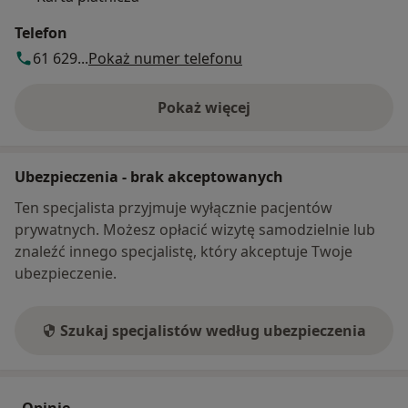
Telefon
61 629...
Pokaż numer telefonu
Pokaż więcej
o adresie
Ubezpieczenia - brak akceptowanych
Ten specjalista przyjmuje wyłącznie pacjentów
prywatnych. Możesz opłacić wizytę samodzielnie lub
znaleźć innego specjalistę, który akceptuje Twoje
ubezpieczenie.
Szukaj specjalistów według ubezpieczenia
Opinie