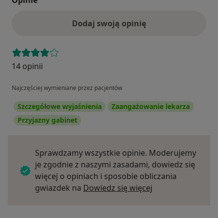
Dodaj swoją opinię
14 opinii
Najczęściej wymieniane przez pacjentów
Szczegółowe wyjaśnienia
Zaangażowanie lekarza
Przyjazny gabinet
Sprawdzamy wszystkie opinie. Moderujemy
je zgodnie z naszymi zasadami, dowiedz się
więcej o opiniach i sposobie obliczania
Dowiedz się więce
gwiazdek na
Dowiedz się więcej