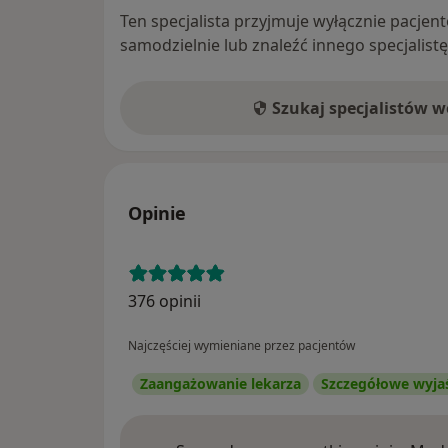
Ten specjalista przyjmuje wyłącznie pacje
samodzielnie lub znaleźć innego specjalist
Szukaj specjalistów 
Opinie
376 opinii
Najczęściej wymieniane przez pacjentów
Zaangażowanie lekarza
Szczegółowe wyja