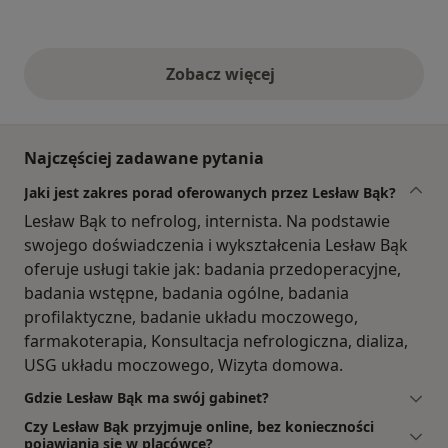
Zobacz więcej
opinie powyżej
Najczęściej zadawane pytania
Jaki jest zakres porad oferowanych przez Lesław Bąk?
Lesław Bąk to nefrolog, internista. Na podstawie
swojego doświadczenia i wykształcenia Lesław Bąk
oferuje usługi takie jak: badania przedoperacyjne,
badania wstępne, badania ogólne, badania
profilaktyczne, badanie układu moczowego,
farmakoterapia, Konsultacja nefrologiczna, dializa,
USG układu moczowego, Wizyta domowa.
Gdzie Lesław Bąk ma swój gabinet?
Czy Lesław Bąk przyjmuje online, bez konieczności
pojawiania się w placówce?