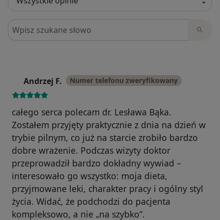
Szukaj w opiniach
Andrzej F.
Numer telefonu zweryfikowany
A
całego serca polecam dr. Lesława Bąka.
Zostałem przyjęty praktycznie z dnia na dzień w
trybie pilnym, co już na starcie zrobiło bardzo
dobre wrażenie. Podczas wizyty doktor
przeprowadził bardzo dokładny wywiad –
interesowało go wszystko: moja dieta,
przyjmowane leki, charakter pracy i ogólny styl
życia. Widać, że podchodzi do pacjenta
kompleksowo, a nie „na szybko”.