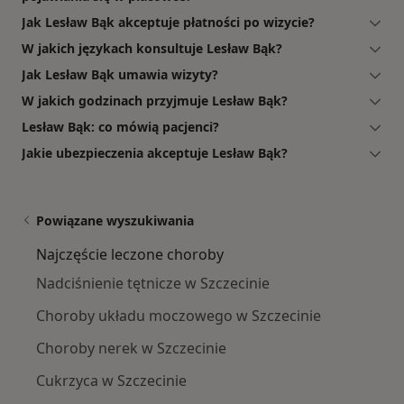
Jak Lesław Bąk akceptuje płatności po wizycie?
W jakich językach konsultuje Lesław Bąk?
Jak Lesław Bąk umawia wizyty?
W jakich godzinach przyjmuje Lesław Bąk?
Lesław Bąk: co mówią pacjenci?
Jakie ubezpieczenia akceptuje Lesław Bąk?
Powiązane wyszukiwania
Najczęście leczone choroby
Nadciśnienie tętnicze w Szczecinie
Choroby układu moczowego w Szczecinie
Choroby nerek w Szczecinie
Cukrzyca w Szczecinie