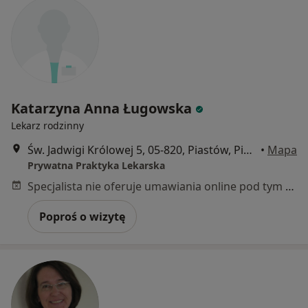
Katarzyna Anna Ługowska
Lekarz rodzinny
Św. Jadwigi Królowej 5, 05-820, Piastów, Piastów
•
Mapa
Prywatna Praktyka Lekarska
Specjalista nie oferuje umawiania online pod tym adresem.
Poproś o wizytę