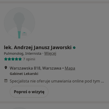
lek. Andrzej Janusz Jaworski
·
Więcej
Pulmonolog, Internista
7 opinii
Warszawska 818, Warszawa
•
Mapa
Gabinet Lekarski
Specjalista nie oferuje umawiania online pod tym adresem.
Poproś o wizytę