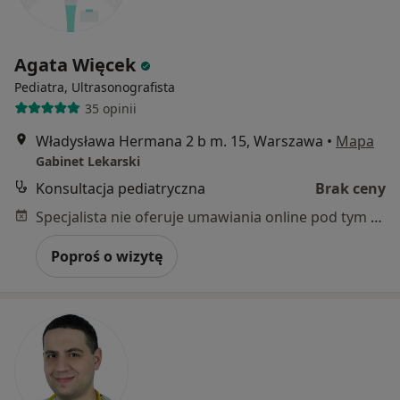
Agata Więcek
Pediatra, Ultrasonografista
35 opinii
Władysława Hermana 2 b m. 15, Warszawa
•
Mapa
Gabinet Lekarski
Konsultacja pediatryczna
Brak ceny
Specjalista nie oferuje umawiania online pod tym adresem.
Poproś o wizytę