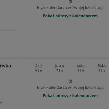
Brak kalendarza w Twojej lokalizacji.
Pokaż adresy z kalendarzem
ńska
Dziś
Jutro
Sob,
Ndz,
6 Sie
7 Sie
8 Sie
9 Sie
Brak kalendarza w Twojej lokalizacji.
Pokaż adresy z kalendarzem
a