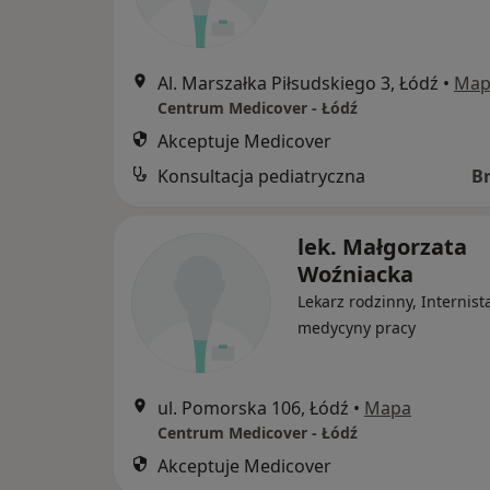
Al. Marszałka Piłsudskiego 3, Łódź
•
Map
Centrum Medicover - Łódź
Akceptuje Medicover
Konsultacja pediatryczna
B
lek. Małgorzata
Woźniacka
Lekarz rodzinny, Internist
medycyny pracy
ul. Pomorska 106, Łódź
•
Mapa
Centrum Medicover - Łódź
Akceptuje Medicover