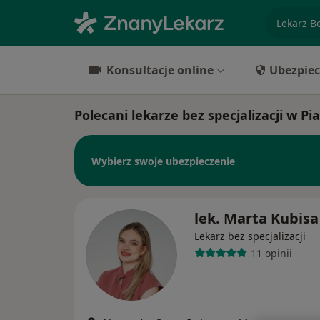
specjaliz
Konsultacje online
Ubezpiec
Polecani lekarze bez specjalizacji w Pi
Wybierz swoje ubezpieczenie
lek. Marta Kubisa
Lekarz bez specjalizacji
11 opinii