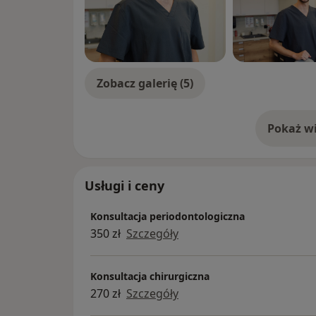
Zobacz galerię (5)
Pokaż wi
o 
Usługi i ceny
Konsultacja periodontologiczna
350 zł
Szczegóły
Konsultacja chirurgiczna
270 zł
Szczegóły