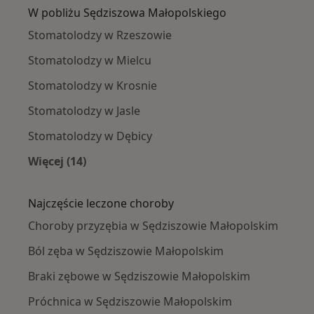
W pobliżu Sędziszowa Małopolskiego
Stomatolodzy w Rzeszowie
Stomatolodzy w Mielcu
Stomatolodzy w Krosnie
Stomatolodzy w Jasle
Stomatolodzy w Dębicy
Więcej (14)
Więcej w kategorii: W pobliżu Sędziszowa Mał
Najczęście leczone choroby
Choroby przyzębia w Sędziszowie Małopolskim
Ból zęba w Sędziszowie Małopolskim
Braki zębowe w Sędziszowie Małopolskim
Próchnica w Sędziszowie Małopolskim