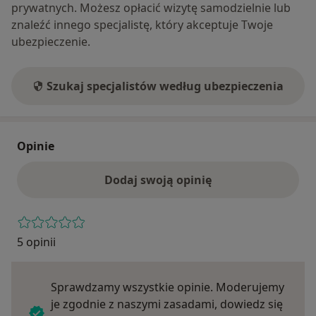
prywatnych. Możesz opłacić wizytę samodzielnie lub
znaleźć innego specjalistę, który akceptuje Twoje
ubezpieczenie.
Szukaj specjalistów według ubezpieczenia
Opinie
Dodaj swoją opinię
5 opinii
Sprawdzamy wszystkie opinie. Moderujemy
je zgodnie z naszymi zasadami, dowiedz się