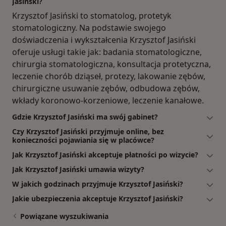
Jasiński?
Krzysztof Jasiński to stomatolog, protetyk
stomatologiczny. Na podstawie swojego
doświadczenia i wykształcenia Krzysztof Jasiński
oferuje usługi takie jak: badania stomatologiczne,
chirurgia stomatologiczna, konsultacja protetyczna,
leczenie chorób dziąseł, protezy, lakowanie zębów,
chirurgiczne usuwanie zębów, odbudowa zębów,
wkłady koronowo-korzeniowe, leczenie kanałowe.
Gdzie Krzysztof Jasiński ma swój gabinet?
Czy Krzysztof Jasiński przyjmuje online, bez
konieczności pojawiania się w placówce?
Jak Krzysztof Jasiński akceptuje płatności po wizycie?
Jak Krzysztof Jasiński umawia wizyty?
W jakich godzinach przyjmuje Krzysztof Jasiński?
Jakie ubezpieczenia akceptuje Krzysztof Jasiński?
Powiązane wyszukiwania