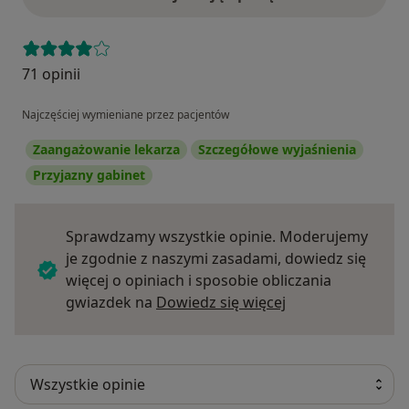
71 opinii
Najczęściej wymieniane przez pacjentów
Zaangażowanie lekarza
Szczegółowe wyjaśnienia
Przyjazny gabinet
Sprawdzamy wszystkie opinie. Moderujemy
je zgodnie z naszymi zasadami, dowiedz się
więcej o opiniach i sposobie obliczania
Dowiedz się więce
gwiazdek na
Dowiedz się więcej