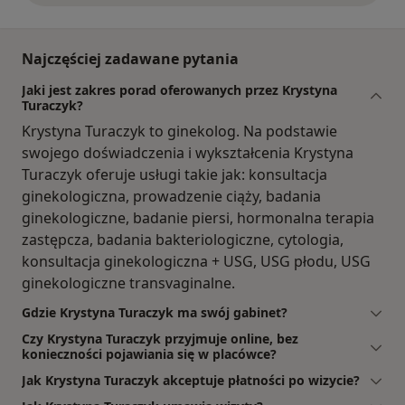
Najczęściej zadawane pytania
Jaki jest zakres porad oferowanych przez Krystyna
Turaczyk?
Krystyna Turaczyk to ginekolog. Na podstawie
swojego doświadczenia i wykształcenia Krystyna
Turaczyk oferuje usługi takie jak: konsultacja
ginekologiczna, prowadzenie ciąży, badania
ginekologiczne, badanie piersi, hormonalna terapia
zastępcza, badania bakteriologiczne, cytologia,
konsultacja ginekologiczna + USG, USG płodu, USG
ginekologiczne transvaginalne.
Gdzie Krystyna Turaczyk ma swój gabinet?
Czy Krystyna Turaczyk przyjmuje online, bez
konieczności pojawiania się w placówce?
Jak Krystyna Turaczyk akceptuje płatności po wizycie?