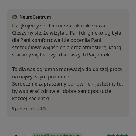
NeuroCentrum
Dziękujemy serdecznie za tak miłe słowa!
Cieszymy się, że wizyta u Pani dr ginekolog była
dla Pani komfortowa i że doceniła Pani
szczegółowe wyjaśnienia oraz atmosferę, którą
staramy się tworzyć dla naszych Pacjentek.
To dla nas ogromna motywacja do dalszej pracy
na najwyższym poziomie!
Serdecznie zapraszamy ponownie – jesteśmy tu,
by wspierać zdrowie i dobre samopoczucie
każdej Pacjentki.
9 października 2025