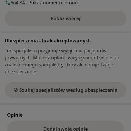
664 34...
Pokaż numer telefonu
Pokaż więcej
o adresie
Ubezpieczenia - brak akceptowanych
Ten specjalista przyjmuje wyłącznie pacjentów
prywatnych. Możesz opłacić wizytę samodzielnie lub
znaleźć innego specjalistę, który akceptuje Twoje
ubezpieczenie.
Szukaj specjalistów według ubezpieczenia
Opinie
Dodaj swoją opinię