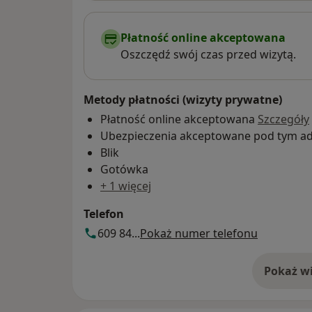
Płatność online akceptowana
Oszczędź swój czas przed wizytą.
Metody płatności (wizyty prywatne)
Płatność online akceptowana
Szczegóły
Ubezpieczenia akceptowane pod tym a
Blik
Gotówka
+ 1 więcej
Telefon
609 84...
Pokaż numer telefonu
Pokaż wi
o 