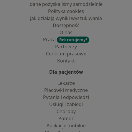
dane pozyskaliśmy samodzielnie
Polityka cookies
Jak działają wyniki wyszukiwania
Dostępność
O nas
Praca
Rekrutujemy!
Partnerzy
Centrum prasowe
Kontakt
Dla pacjentów
Lekarze
Placówki medyczne
Pytania i odpowiedzi
Usługi i zabiegi
Choroby
Pomoc
Aplikacje mobilne