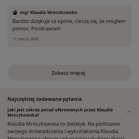
mgr Klaudia Mroczkowska
Bardzo dziękuje za opinie, cieszę się, że mogłam
pomoc. Pozdrawiam
11 marca 2026
Zobacz więcej
opinie powyżej
Najczęściej zadawane pytania
Jaki jest zakres porad oferowanych przez Klaudia
Mroczkowska?
Klaudia Mroczkowska to dietetyk. Na podstawie
swojego doświadczenia i wykształcenia Klaudia
Mroczkowska oferuje usługi takie jak: Konsultacja