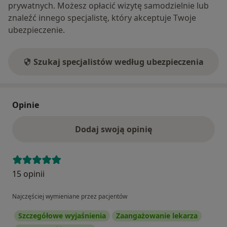
prywatnych. Możesz opłacić wizytę samodzielnie lub
znaleźć innego specjalistę, który akceptuje Twoje
ubezpieczenie.
Szukaj specjalistów według ubezpieczenia
Opinie
Dodaj swoją opinię
15 opinii
Najczęściej wymieniane przez pacjentów
Szczegółowe wyjaśnienia
Zaangażowanie lekarza