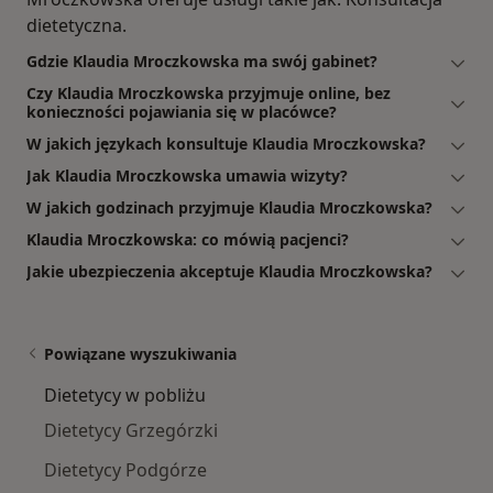
dietetyczna.
Gdzie Klaudia Mroczkowska ma swój gabinet?
Czy Klaudia Mroczkowska przyjmuje online, bez
konieczności pojawiania się w placówce?
W jakich językach konsultuje Klaudia Mroczkowska?
Jak Klaudia Mroczkowska umawia wizyty?
W jakich godzinach przyjmuje Klaudia Mroczkowska?
Klaudia Mroczkowska: co mówią pacjenci?
Jakie ubezpieczenia akceptuje Klaudia Mroczkowska?
Powiązane wyszukiwania
Dietetycy w pobliżu
Dietetycy Grzegórzki
Dietetycy Podgórze