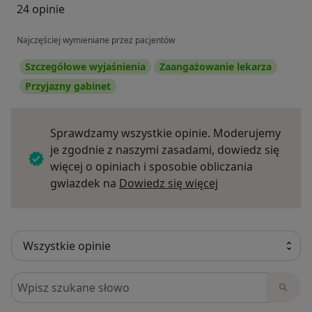
24 opinie
Najczęściej wymieniane przez pacjentów
Szczegółowe wyjaśnienia
Zaangażowanie lekarza
Przyjazny gabinet
Sprawdzamy wszystkie opinie. Moderujemy
je zgodnie z naszymi zasadami, dowiedz się
więcej o opiniach i sposobie obliczania
Dowiedz się więce
gwiazdek na
Dowiedz się więcej
Szukaj w opiniach