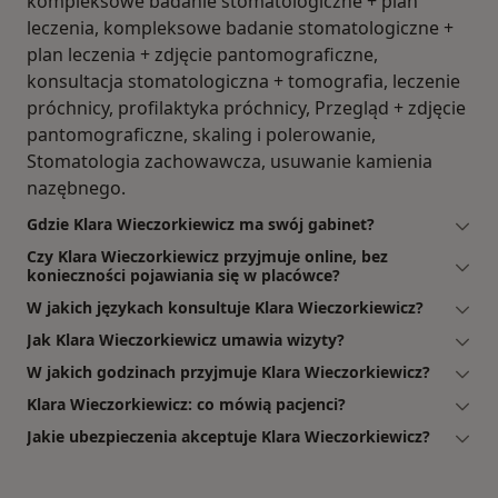
kompleksowe badanie stomatologiczne + plan
leczenia, kompleksowe badanie stomatologiczne +
plan leczenia + zdjęcie pantomograficzne,
konsultacja stomatologiczna + tomografia, leczenie
próchnicy, profilaktyka próchnicy, Przegląd + zdjęcie
pantomograficzne, skaling i polerowanie,
Stomatologia zachowawcza, usuwanie kamienia
nazębnego.
Gdzie Klara Wieczorkiewicz ma swój gabinet?
Czy Klara Wieczorkiewicz przyjmuje online, bez
konieczności pojawiania się w placówce?
W jakich językach konsultuje Klara Wieczorkiewicz?
Jak Klara Wieczorkiewicz umawia wizyty?
W jakich godzinach przyjmuje Klara Wieczorkiewicz?
Klara Wieczorkiewicz: co mówią pacjenci?
Jakie ubezpieczenia akceptuje Klara Wieczorkiewicz?