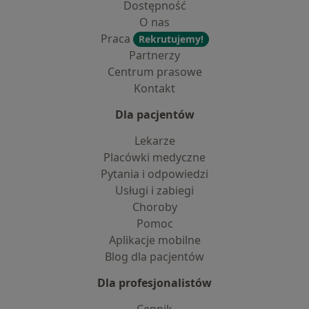
Dostępność
O nas
Praca
Rekrutujemy!
Partnerzy
Centrum prasowe
Kontakt
Dla pacjentów
Lekarze
Placówki medyczne
Pytania i odpowiedzi
Usługi i zabiegi
Choroby
Pomoc
Aplikacje mobilne
Blog dla pacjentów
Dla profesjonalistów