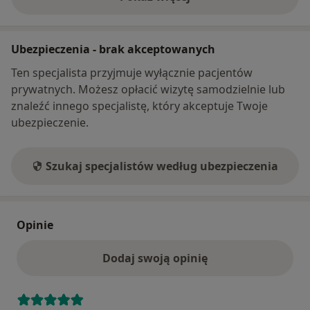
o adresie
Ubezpieczenia - brak akceptowanych
Ten specjalista przyjmuje wyłącznie pacjentów
prywatnych. Możesz opłacić wizytę samodzielnie lub
znaleźć innego specjalistę, który akceptuje Twoje
ubezpieczenie.
Szukaj specjalistów według ubezpieczenia
Opinie
Dodaj swoją opinię