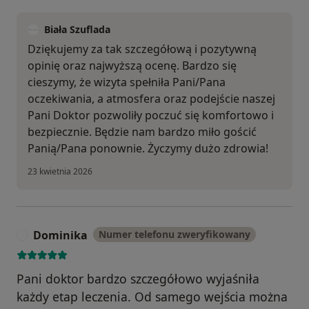
Biała Szuflada
Dziękujemy za tak szczegółową i pozytywną
opinię oraz najwyższą ocenę. Bardzo się
cieszymy, że wizyta spełniła Pani/Pana
oczekiwania, a atmosfera oraz podejście naszej
Pani Doktor pozwoliły poczuć się komfortowo i
bezpiecznie. Będzie nam bardzo miło gościć
Panią/Pana ponownie. Życzymy dużo zdrowia!
23 kwietnia 2026
Dominika
Numer telefonu zweryfikowany
D
Pani doktor bardzo szczegółowo wyjaśniła
każdy etap leczenia. Od samego wejścia można