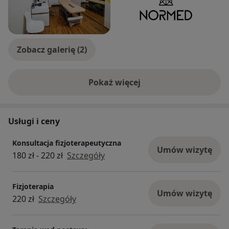
Zobacz galerię (2)
Pokaż więcej
o doświadczeniu
Usługi i ceny
Konsultacja fizjoterapeutyczna
Umów wizytę
180 zł - 220 zł
Szczegóły
Fizjoterapia
Umów wizytę
220 zł
Szczegóły