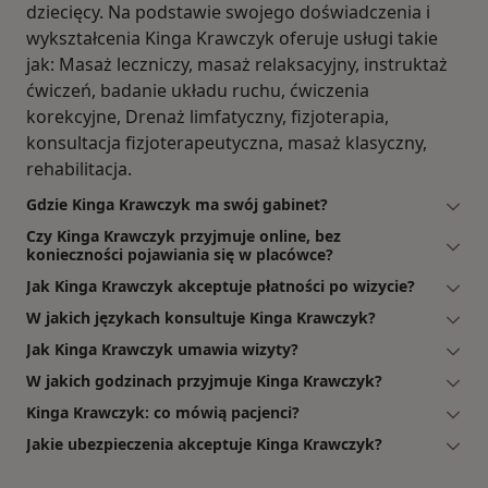
dziecięcy. Na podstawie swojego doświadczenia i
wykształcenia Kinga Krawczyk oferuje usługi takie
jak: Masaż leczniczy, masaż relaksacyjny, instruktaż
ćwiczeń, badanie układu ruchu, ćwiczenia
korekcyjne, Drenaż limfatyczny, fizjoterapia,
konsultacja fizjoterapeutyczna, masaż klasyczny,
rehabilitacja.
Gdzie Kinga Krawczyk ma swój gabinet?
Czy Kinga Krawczyk przyjmuje online, bez
konieczności pojawiania się w placówce?
Jak Kinga Krawczyk akceptuje płatności po wizycie?
W jakich językach konsultuje Kinga Krawczyk?
Jak Kinga Krawczyk umawia wizyty?
W jakich godzinach przyjmuje Kinga Krawczyk?
Kinga Krawczyk: co mówią pacjenci?
Jakie ubezpieczenia akceptuje Kinga Krawczyk?