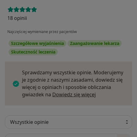
18 opinii
Najczęściej wymieniane przez pacjentów
Szczegółowe wyjaśnienia
Zaangażowanie lekarza
Skuteczność leczenia
Sprawdzamy wszystkie opinie. Moderujemy
je zgodnie z naszymi zasadami, dowiedz się
więcej o opiniach i sposobie obliczania
Dowiedz się więce
gwiazdek na
Dowiedz się więcej
Szukaj w opiniach