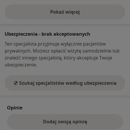
Pokaż więcej
o adresie
Ubezpieczenia - brak akceptowanych
Ten specjalista przyjmuje wyłącznie pacjentów
prywatnych. Możesz opłacić wizytę samodzielnie lub
znaleźć innego specjalistę, który akceptuje Twoje
ubezpieczenie.
Szukaj specjalistów według ubezpieczenia
Opinie
Dodaj swoją opinię