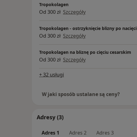
Tropokolagen
Od 300 zł
Szczegóły
Tropokolagen - ostrzyknięcie blizny po nacięc
Od 300 zł
Szczegóły
Tropokolagen na bliznę po cięciu cesarskim
Od 300 zł
Szczegóły
+ 32 usługi
W jaki sposób ustalane są ceny?
Adresy (3)
Adres 1
Adres 2
Adres 3