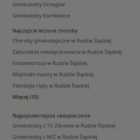
Ginekolodzy Orzegów
Ginekolodzy Kochłowice
Najczęście leczone choroby
Choroby ginekologiczne w Rudzie Śląskiej
Zaburzenia miesiączkowania w Rudzie Śląskiej
Endometrioza w Rudzie Śląskiej
Mięśniaki macicy w Rudzie Śląskiej
Patologia ciąży w Rudzie Śląskiej
Więcej (15)
Więcej w kategorii: Najczęście leczone chorob
Najpopularniejsze ubezpieczenia
Ginekolodzy z TU Zdrowie w Rudzie Śląskiej
Ginekolodzy z NFZ w Rudzie Śląskiej