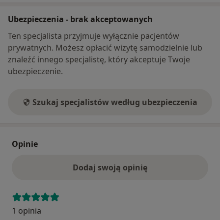
Ubezpieczenia - brak akceptowanych
Ten specjalista przyjmuje wyłącznie pacjentów
prywatnych. Możesz opłacić wizytę samodzielnie lub
znaleźć innego specjalistę, który akceptuje Twoje
ubezpieczenie.
Szukaj specjalistów według ubezpieczenia
Opinie
Dodaj swoją opinię
1 opinia