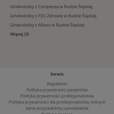
Ginekolodzy z Compensa w Rudzie Śląskiej
Ginekolodzy z PZU Zdrowie w Rudzie Śląskiej
Ginekolodzy z Allianz w Rudzie Śląskiej
Więcej (3)
Więcej w kategorii: Najpopularniejsze ubezpie
Serwis
Regulamin
Polityka prywatności pacjentów
Polityka prywatności profesjonalistów
Polityka prywatności dla profesjonalistów, których
dane pozyskaliśmy samodzielnie