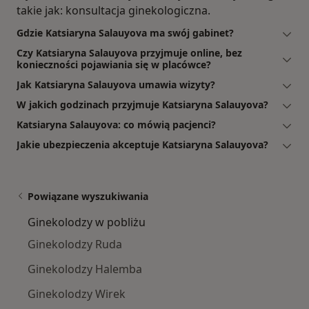
takie jak: konsultacja ginekologiczna.
Gdzie Katsiaryna Salauyova ma swój gabinet?
Czy Katsiaryna Salauyova przyjmuje online, bez
konieczności pojawiania się w placówce?
Jak Katsiaryna Salauyova umawia wizyty?
W jakich godzinach przyjmuje Katsiaryna Salauyova?
Katsiaryna Salauyova: co mówią pacjenci?
Jakie ubezpieczenia akceptuje Katsiaryna Salauyova?
Powiązane wyszukiwania
Ginekolodzy w pobliżu
Ginekolodzy Ruda
Ginekolodzy Halemba
Ginekolodzy Wirek