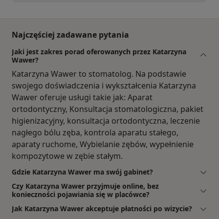
Najczęściej zadawane pytania
Jaki jest zakres porad oferowanych przez Katarzyna
Wawer?
Katarzyna Wawer to stomatolog. Na podstawie
swojego doświadczenia i wykształcenia Katarzyna
Wawer oferuje usługi takie jak: Aparat
ortodontyczny, Konsultacja stomatologiczna, pakiet
higienizacyjny, konsultacja ortodontyczna, leczenie
nagłego bólu zęba, kontrola aparatu stałego,
aparaty ruchome, Wybielanie zębów, wypełnienie
kompozytowe w zębie stałym.
Gdzie Katarzyna Wawer ma swój gabinet?
Czy Katarzyna Wawer przyjmuje online, bez
konieczności pojawiania się w placówce?
Jak Katarzyna Wawer akceptuje płatności po wizycie?