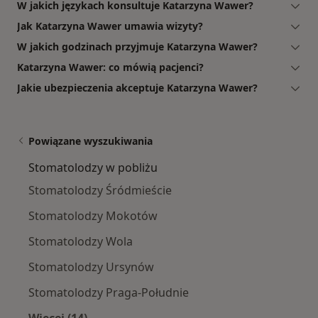
W jakich językach konsultuje Katarzyna Wawer?
Jak Katarzyna Wawer umawia wizyty?
W jakich godzinach przyjmuje Katarzyna Wawer?
Katarzyna Wawer: co mówią pacjenci?
Jakie ubezpieczenia akceptuje Katarzyna Wawer?
Powiązane wyszukiwania
Stomatolodzy w pobliżu
Stomatolodzy Śródmieście
Stomatolodzy Mokotów
Stomatolodzy Wola
Stomatolodzy Ursynów
Stomatolodzy Praga-Południe
Więcej (14)