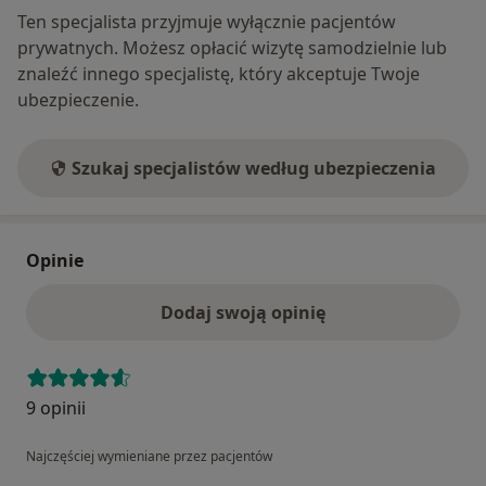
Ten specjalista przyjmuje wyłącznie pacjentów
prywatnych. Możesz opłacić wizytę samodzielnie lub
znaleźć innego specjalistę, który akceptuje Twoje
ubezpieczenie.
Szukaj specjalistów według ubezpieczenia
Opinie
Dodaj swoją opinię
9 opinii
Najczęściej wymieniane przez pacjentów