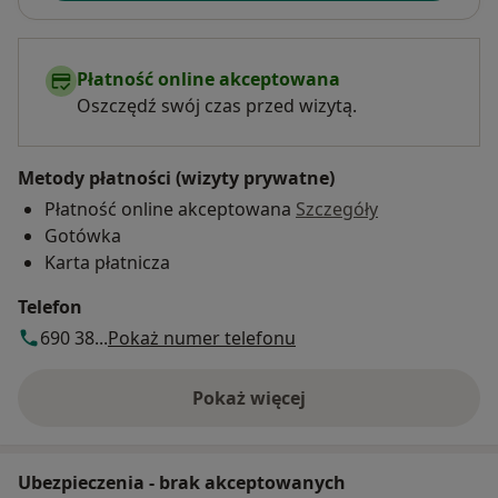
Płatność online akceptowana
Oszczędź swój czas przed wizytą.
Metody płatności (wizyty prywatne)
Płatność online akceptowana
Szczegóły
Gotówka
Karta płatnicza
Telefon
690 38...
Pokaż numer telefonu
Pokaż więcej
o adresie
Ubezpieczenia - brak akceptowanych