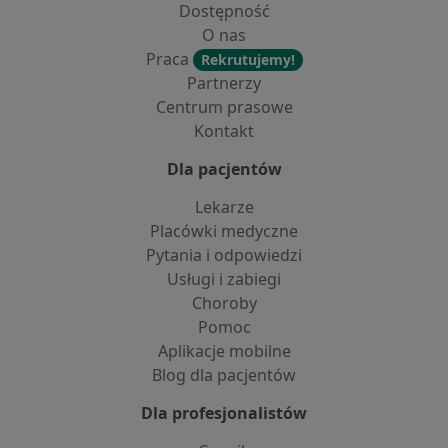
Dostępność
O nas
Praca
Rekrutujemy!
Partnerzy
Centrum prasowe
Kontakt
Dla pacjentów
Lekarze
Placówki medyczne
Pytania i odpowiedzi
Usługi i zabiegi
Choroby
Pomoc
Aplikacje mobilne
Blog dla pacjentów
Dla profesjonalistów