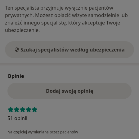
Ten specjalista przyjmuje wyłącznie pacjentów
prywatnych. Możesz opłacić wizytę samodzielnie lub
znaleźć innego specjalistę, który akceptuje Twoje
ubezpieczenie.
Szukaj specjalistów według ubezpieczenia
Opinie
Dodaj swoją opinię
51 opinii
Najczęściej wymieniane przez pacjentów