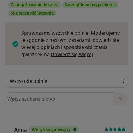
Zaangażowanie lekarza
Szczegółowe wyjaśnienia
Skuteczność leczenia
Sprawdzamy wszystkie opinie. Moderujemy
je zgodnie z naszymi zasadami, dowiedz się
więcej o opiniach i sposobie obliczania
Dowiedz się więce
gwiazdek na
Dowiedz się więcej
Szukaj w opiniach
Anna
Weryfikacja wizyty
A