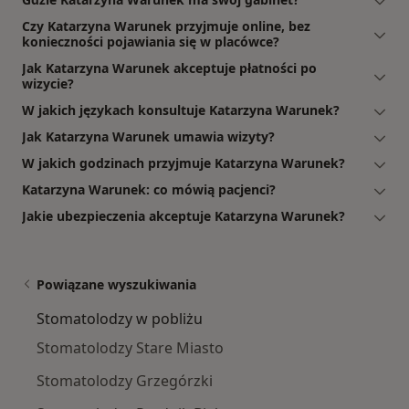
Czy Katarzyna Warunek przyjmuje online, bez
konieczności pojawiania się w placówce?
Jak Katarzyna Warunek akceptuje płatności po
wizycie?
W jakich językach konsultuje Katarzyna Warunek?
Jak Katarzyna Warunek umawia wizyty?
W jakich godzinach przyjmuje Katarzyna Warunek?
Katarzyna Warunek: co mówią pacjenci?
Jakie ubezpieczenia akceptuje Katarzyna Warunek?
Powiązane wyszukiwania
Stomatolodzy w pobliżu
Stomatolodzy Stare Miasto
Stomatolodzy Grzegórzki