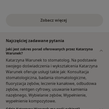
Zobacz więcej
opinie powyżej
Najczęściej zadawane pytania
Jaki jest zakres porad oferowanych przez Katarzyna
Warunek?
Katarzyna Warunek to stomatolog. Na podstawie
swojego doświadczenia i wykształcenia Katarzyna
Warunek oferuje usługi takie jak: Konsultacja
stomatologiczna, badania stomatologiczne,
fluoryzacja zębów, leczenie kanałowe, odbudowa
zębów, rentgen cyfrowy, usuwanie kamienia
nazębnego, Wybielanie zębów, Wypełnienie,
wypełnienie kompozytowe.
Gdzie Katarzyna Warunek ma swój gabinet?