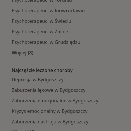
Psychoterapeuci w Inowrocławiu
Psychoterapeuci w Świeciu
Psychoterapeuci w Żninie
Psychoterapeuci w Grudziądzu
Więcej (8)
Więcej w kategorii: W pobliżu Bydgoszczy
Najczęście leczone choroby
Depresja w Bydgoszczy
Zaburzenia lękowe w Bydgoszczy
Zaburzenia emocjonalne w Bydgoszczy
Kryzys emocjonalny w Bydgoszczy
Zaburzenia nastroju w Bydgoszczy