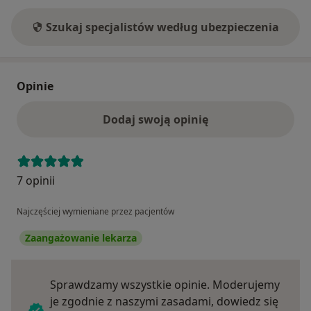
Szukaj specjalistów według ubezpieczenia
Opinie
Dodaj swoją opinię
7 opinii
Najczęściej wymieniane przez pacjentów
Zaangażowanie lekarza
Sprawdzamy wszystkie opinie. Moderujemy
je zgodnie z naszymi zasadami, dowiedz się