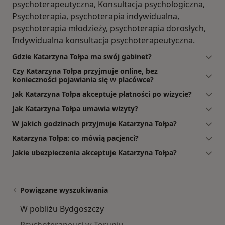
psychoterapeutyczna, Konsultacja psychologiczna,
Psychoterapia, psychoterapia indywidualna,
psychoterapia młodzieży, psychoterapia dorosłych,
Indywidualna konsultacja psychoterapeutyczna.
Gdzie Katarzyna Tołpa ma swój gabinet?
Czy Katarzyna Tołpa przyjmuje online, bez
konieczności pojawiania się w placówce?
Jak Katarzyna Tołpa akceptuje płatności po wizycie?
Jak Katarzyna Tołpa umawia wizyty?
W jakich godzinach przyjmuje Katarzyna Tołpa?
Katarzyna Tołpa: co mówią pacjenci?
Jakie ubezpieczenia akceptuje Katarzyna Tołpa?
Powiązane wyszukiwania
W pobliżu Bydgoszczy
Psychoterapeuci w Toruniu