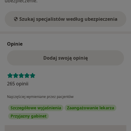
ubezpieczenie.
Szukaj specjalistów według ubezpieczenia
Opinie
Dodaj swoją opinię
265 opinii
Najczęściej wymieniane przez pacjentów
Szczegółowe wyjaśnienia
Zaangażowanie lekarza
Przyjazny gabinet