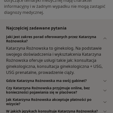
dotyczące tematyki medycznej mają charakter
informacyjny i w żadnym wypadku nie mogą zastąpić
diagnozy medycznej.
Najczęściej zadawane pytania
Jaki jest zakres porad oferowanych przez Katarzyna
Rożnowska?
Katarzyna Rożnowska to ginekolog. Na podstawie
swojego doświadczenia i wykształcenia Katarzyna
Rożnowska oferuje usługi takie jak: konsultacja
ginekologiczna, konsultacja ginekologiczna + USG,
USG prenatalne, prowadzenie ciąży.
Gdzie Katarzyna Rożnowska ma swój gabinet?
Czy Katarzyna Rożnowska przyjmuje online, bez
konieczności pojawiania się w placówce?
Jak Katarzyna Rożnowska akceptuje płatności po
wizycie?
W jakich językach konsultuje Katarzyna Rożnowska?