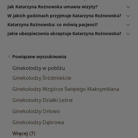
Jak Katarzyna Rożnowska umawia wizyty?
W jakich godzinach przyjmuje Katarzyna Rożnowska?
Katarzyna Rożnowska: co mówią pacjenci?
Jakie ubezpieczenia akceptuje Katarzyna Rożnowska?
Powiązane wyszukiwania
Ginekolodzy w pobliżu
Ginekolodzy Śródmieście
Ginekolodzy Wzgórze Świętego Maksymiliana
Ginekolodzy Działki Leśne
Ginekolodzy Orłowo
Ginekolodzy Dąbrowa
Więcej (7)