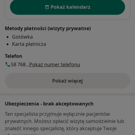
Dostępność
Pokaż kalendarz
Metody płatności (wizyty prywatne)
Gotówka
Karta płatnicza
Telefon
58 768...
Pokaż numer telefonu
Pokaż więcej
o adresie
Ubezpieczenia - brak akceptowanych
Ten specjalista przyjmuje wyłącznie pacjentów
prywatnych. Możesz opłacić wizytę samodzielnie lub
znaleźć innego specjalistę, który akceptuje Twoje